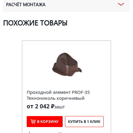
РАСЧЁТ МОНТАЖА
ПОХОЖИЕ ТОВАРЫ
Проходной элемент PROF-35
Технониколь коричневый
от 2 042 ₽
за
шт
В КОРЗИНУ
КУПИТЬ В 1 КЛИК