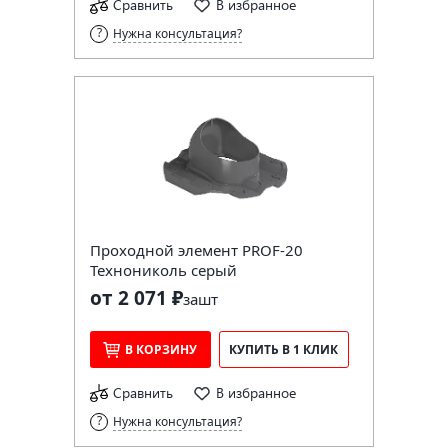
Сравнить
В избранное
Нужна консультация?
Проходной элемент PROF-20
Технониколь серый
от 2 071 ₽
за
шт
В КОРЗИНУ
КУПИТЬ В 1 КЛИК
Сравнить
В избранное
Нужна консультация?