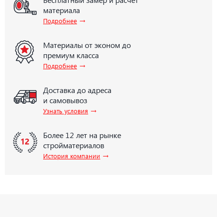
материала
→
Подробнее
Материалы от эконом до
премиум класса
→
Подробнее
Доставка до адреса
и самовывоз
→
Узнать условия
Более 12 лет на рынке
стройматериалов
→
История компании