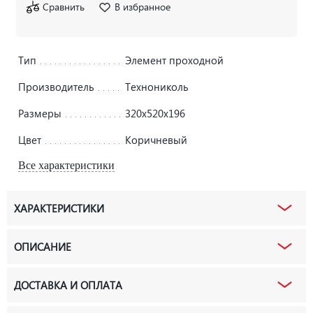
Сравнить
В избранное
Тип
Элемент проходной
Производитель
Технониколь
Размеры
320х520х196
Цвет
Коричневый
Все характеристики
ХАРАКТЕРИСТИКИ
ОПИСАНИЕ
ДОСТАВКА И ОПЛАТА