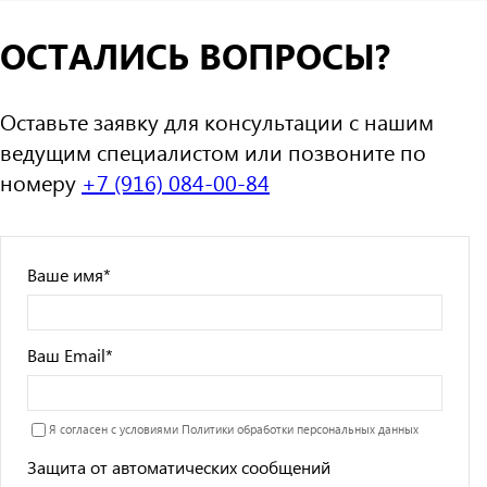
ОСТАЛИСЬ ВОПРОСЫ?
Оставьте заявку для консультации с нашим
ведущим специалистом или позвоните по
номеру
+7 (916) 084-00-84
Ваше имя
*
Ваш Email
*
Я согласен с условиями
Политики обработки персональных данных
Защита от автоматических сообщений