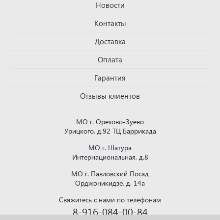
Новости
Контакты
Доставка
Оплата
Гарантия
Отзывы клиентов
МО г. Орехово-Зуево
Урицкого, д.92 ТЦ Баррикада
МО г. Шатура
Интернациональная, д.8
МО г. Павловский Посад
Орджоникидзе, д. 14а
Свяжитесь с нами по телефонам
8-916-084-00-84