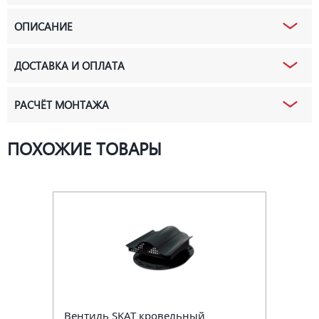
ОПИСАНИЕ
ДОСТАВКА И ОПЛАТА
РАСЧЁТ МОНТАЖА
ПОХОЖИЕ ТОВАРЫ
Вентиль SKAT кровельный