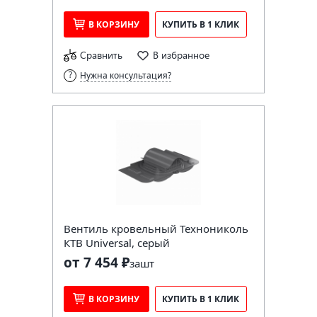
В КОРЗИНУ
КУПИТЬ В 1 КЛИК
Сравнить
В избранное
Нужна консультация?
Вентиль кровельный Технониколь
КТВ Universal, серый
от 7 454 ₽
за
шт
В КОРЗИНУ
КУПИТЬ В 1 КЛИК