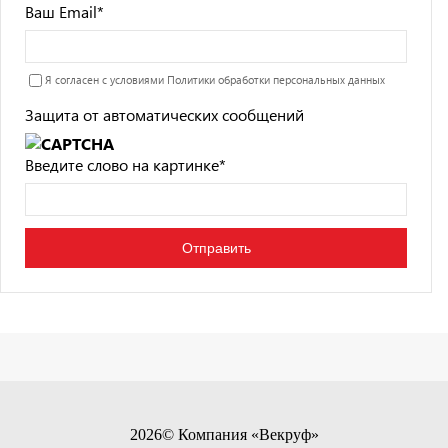
Ваш Email
*
Я согласен с условиями
Политики обработки персональных данных
Защита от автоматических сообщений
Введите слово на картинке
*
2026© Компания «Векруф»