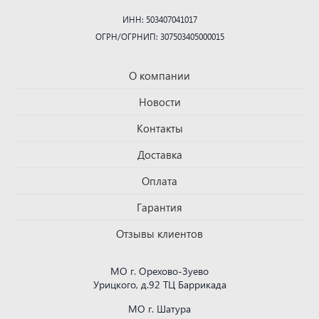
ИНН: 503407041017
ОГРН/ОГРНИП: 307503405000015
О компании
Новости
Контакты
Доставка
Оплата
Гарантия
Отзывы клиентов
МО г. Орехово-Зуево
Урицкого, д.92 ТЦ Баррикада
МО г. Шатура