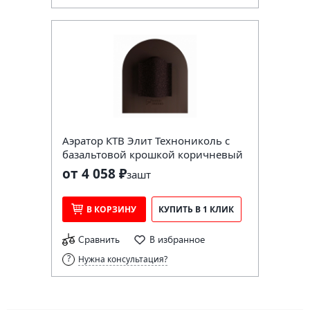
Аэратор КТВ Элит Технониколь с
базальтовой крошкой коричневый
от 4 058 ₽
за
шт
В КОРЗИНУ
КУПИТЬ В 1 КЛИК
Сравнить
В избранное
Нужна консультация?