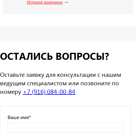
→
История компании
ОСТАЛИСЬ ВОПРОСЫ?
Оставьте заявку для консультации с нашим
ведущим специалистом или позвоните по
номеру
+7 (916) 084-00-84
Ваше имя
*