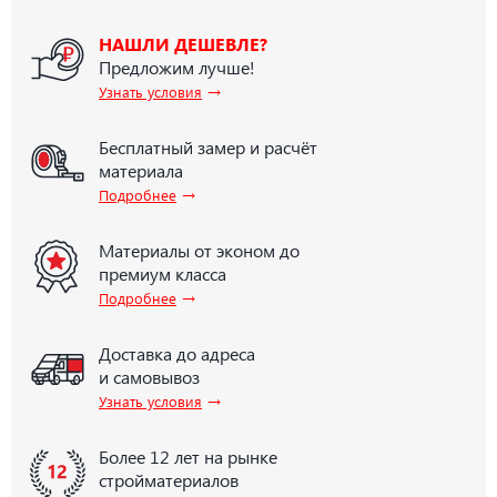
НАШЛИ ДЕШЕВЛЕ?
Предложим лучше!
→
Узнать условия
Бесплатный замер и расчёт
материала
→
Подробнее
Материалы от эконом до
премиум класса
→
Подробнее
Доставка до адреса
и самовывоз
→
Узнать условия
Более 12 лет на рынке
стройматериалов