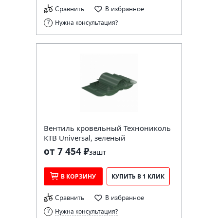
Сравнить
В избранное
Нужна консультация?
Вентиль кровельный Технониколь
КТВ Universal, зеленый
от 7 454 ₽
за
шт
В КОРЗИНУ
КУПИТЬ В 1 КЛИК
Сравнить
В избранное
Нужна консультация?