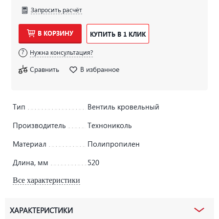
Запросить расчёт
В КОРЗИНУ
КУПИТЬ В 1 КЛИК
Нужна консультация?
Сравнить
В избранное
Тип
Вентиль кровельный
Производитель
Технониколь
Материал
Полипропилен
Длина, мм
520
Все характеристики
ХАРАКТЕРИСТИКИ