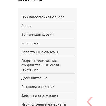
OSB Влагостойкая фанера
Акции
Вентиляция кровли
Водостоки
Водосточные системы
Гидро-пароизоляция,
соединительный скотч,
герметики
Дополнительно
Дымники и колпаки
Заборы и ограждения
Изоляционные материалы