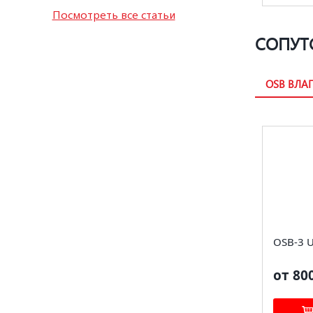
Посмотреть все статьи
СОПУТ
OSB ВЛА
OSB-3 
от 80