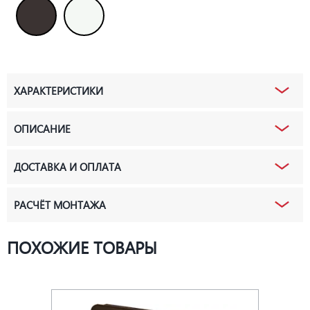
ХАРАКТЕРИСТИКИ
ОПИСАНИЕ
ДОСТАВКА И ОПЛАТА
РАСЧЁТ МОНТАЖА
ПОХОЖИЕ ТОВАРЫ