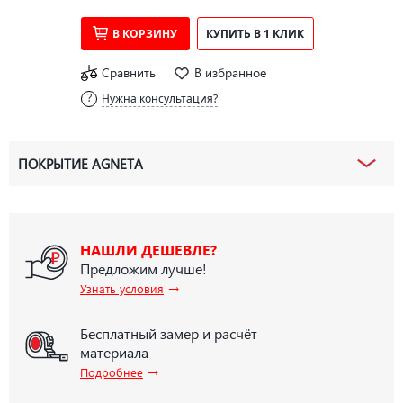
В КОРЗИНУ
КУПИТЬ В 1 КЛИК
Сравнить
В избранное
Нужна консультация?
ПОКРЫТИЕ AGNETA
НАШЛИ ДЕШЕВЛЕ?
Предложим лучше!
→
Узнать условия
Бесплатный замер и расчёт
материала
→
Подробнее