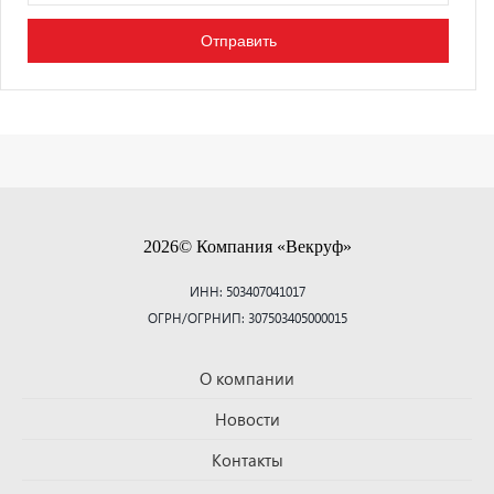
2026© Компания «Векруф»
ИНН: 503407041017
ОГРН/ОГРНИП: 307503405000015
О компании
Новости
Контакты