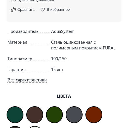
Сравнить
В избранное
Производитель
AquaSystem
Материал
Сталь оцинкованная с
полимерным покрытием PURAL
Типоразмер
100/150
Гарантия
15 лет
Все характеристики
ЦВЕТА