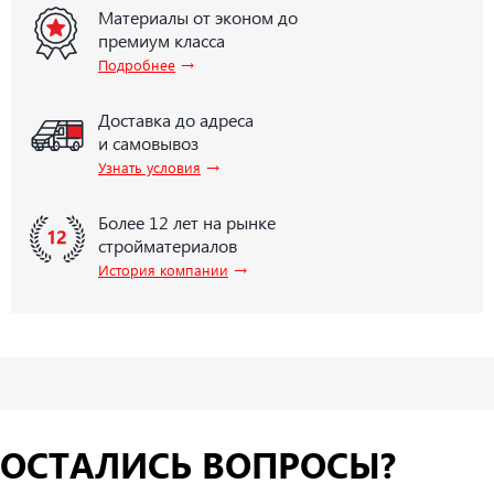
Материалы от эконом до
премиум класса
→
Подробнее
Доставка до адреса
и самовывоз
→
Узнать условия
Более 12 лет на рынке
стройматериалов
→
История компании
ОСТАЛИСЬ ВОПРОСЫ?