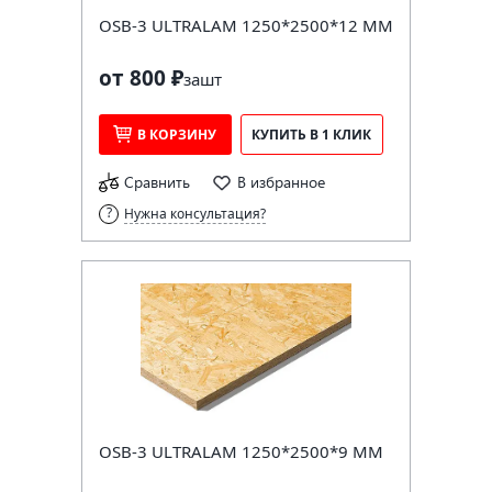
OSB-3 ULTRALAM 1250*2500*12 ММ
от 800 ₽
за
шт
В КОРЗИНУ
КУПИТЬ В 1 КЛИК
Сравнить
В избранное
Нужна консультация?
OSB-3 ULTRALAM 1250*2500*9 ММ