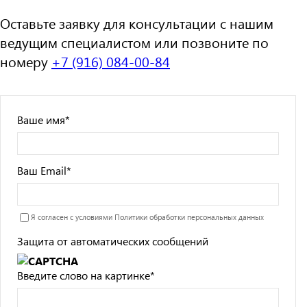
Оставьте заявку для консультации с нашим
ведущим специалистом или позвоните по
номеру
+7 (916) 084-00-84
Ваше имя
*
Ваш Email
*
Я согласен с условиями
Политики обработки персональных данных
Защита от автоматических сообщений
Введите слово на картинке
*