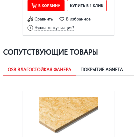
В КОРЗИНУ
КУПИТЬ В 1 КЛИК
Сравнить
В избранное
Нужна консультация?
СОПУТСТВУЮЩИЕ ТОВАРЫ
OSB ВЛАГОСТОЙКАЯ ФАНЕРА
ПОКРЫТИЕ AGNETA