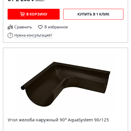
В КОРЗИНУ
КУПИТЬ В 1 КЛИК
Сравнить
В избранное
Нужна консультация?
Угол желоба наружный 90° AquaSystem 90/125