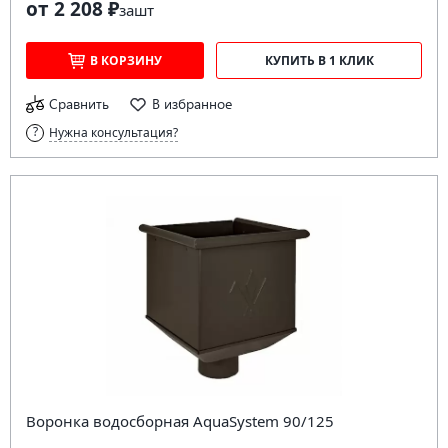
от 2 208 ₽
за
шт
В КОРЗИНУ
КУПИТЬ В 1 КЛИК
Сравнить
В избранное
Нужна консультация?
Воронка водосборная AquaSystem 90/125