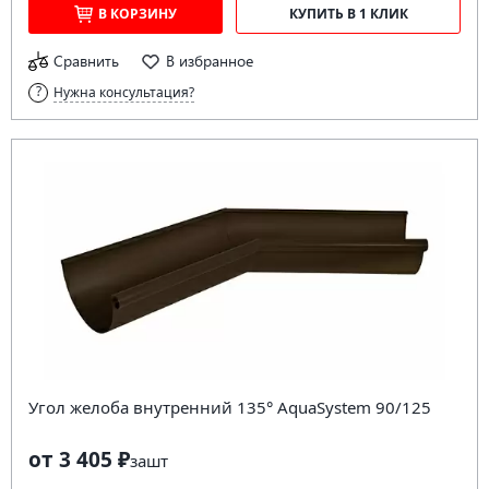
В КОРЗИНУ
КУПИТЬ В 1 КЛИК
Сравнить
В избранное
Нужна консультация?
Угол желоба внутренний 135° AquaSystem 90/125
от 3 405 ₽
за
шт