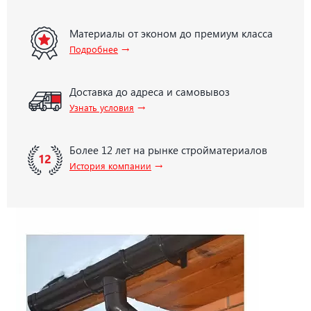
Материалы от эконом до премиум класса
→
Подробнее
Доставка до адреса и самовывоз
→
Узнать условия
Более 12 лет на рынке стройматериалов
→
История компании