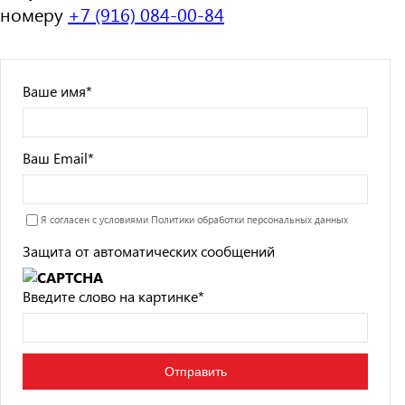
номеру
+7 (916) 084-00-84
Ваше имя
*
Ваш Email
*
Я согласен с условиями
Политики обработки персональных данных
Защита от автоматических сообщений
Введите слово на картинке
*