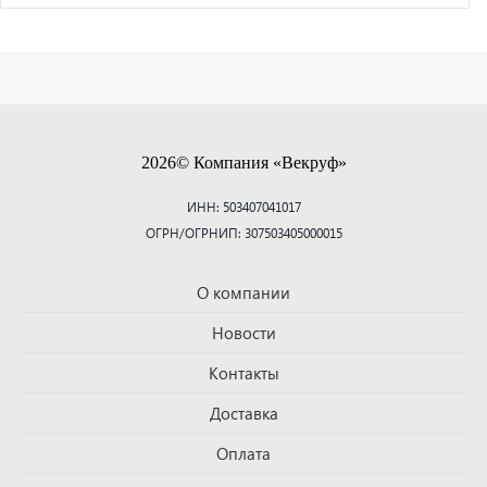
2026© Компания «Векруф»
ИНН: 503407041017
ОГРН/ОГРНИП: 307503405000015
О компании
Новости
Контакты
Доставка
Оплата