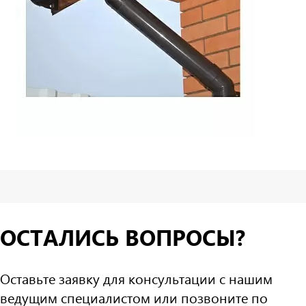
ОСТАЛИСЬ ВОПРОСЫ?
Оставьте заявку для консультации с нашим
ведущим специалистом или позвоните по