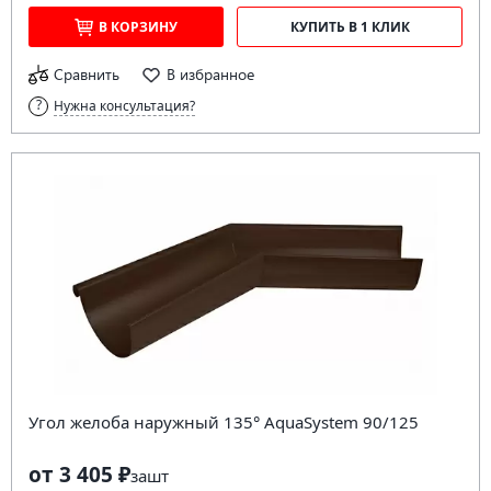
В КОРЗИНУ
КУПИТЬ В 1 КЛИК
Сравнить
В избранное
Нужна консультация?
Угол желоба наружный 135° AquaSystem 90/125
от 3 405 ₽
за
шт