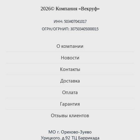
2026© Компания «Векруф»
ИНН: 503407041017
ОГРН/ОГРНИП: 307503405000015
О компании
Новости
Контакты
Доставка
Оплата
Гарантия
Отзывы клиентов
МО г. Орехово-Зуево
Урицкого, д.92 ТЦ Баррикада