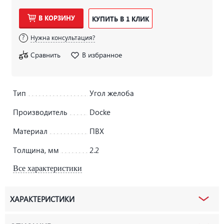
В КОРЗИНУ
КУПИТЬ В 1 КЛИК
Нужна консультация?
Сравнить
В избранное
Тип
Угол желоба
Производитель
Docke
Материал
ПВХ
Толщина, мм
2.2
Все характеристики
ХАРАКТЕРИСТИКИ