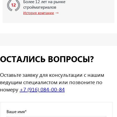
Более 12 лет на рынке
стройматериалов
→
История компании
ОСТАЛИСЬ ВОПРОСЫ?
Оставьте заявку для консультации с нашим
ведущим специалистом или позвоните по
номеру
+7 (916) 084-00-84
Ваше имя
*