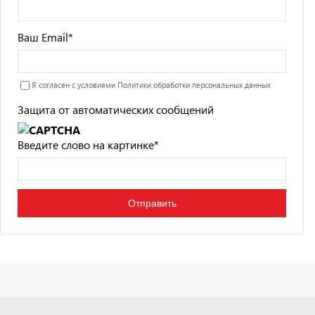
Ваш Email
*
Я согласен с условиями
Политики обработки персональных данных
Защита от автоматических сообщений
Введите слово на картинке
*