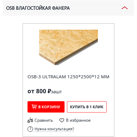
OSB ВЛАГОСТОЙКАЯ ФАНЕРА
OSB-3 ULTRALAM 1250*2500*12 ММ
от 800 ₽
за
шт
В КОРЗИНУ
КУПИТЬ В 1 КЛИК
Сравнить
В избранное
Нужна консультация?