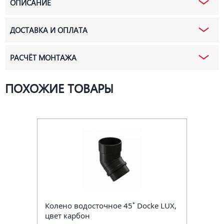
ОПИСАНИЕ
ДОСТАВКА И ОПЛАТА
РАСЧЁТ МОНТАЖА
ПОХОЖИЕ ТОВАРЫ
Колено водосточное 45˚ Docke LUX,
цвет карбон