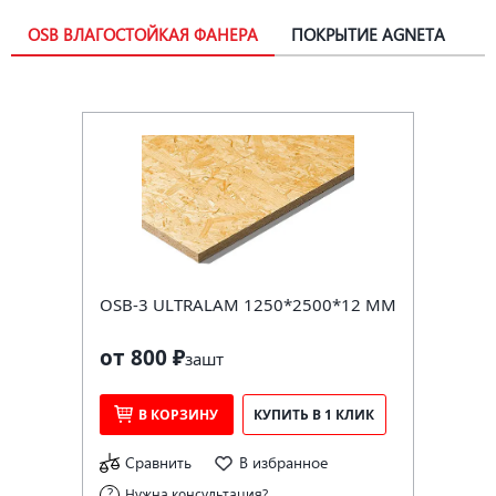
OSB ВЛАГОСТОЙКАЯ ФАНЕРА
ПОКРЫТИЕ AGNETA
OSB-3 ULTRALAM 1250*2500*12 ММ
от 800 ₽
за
шт
В КОРЗИНУ
КУПИТЬ В 1 КЛИК
Сравнить
В избранное
Нужна консультация?