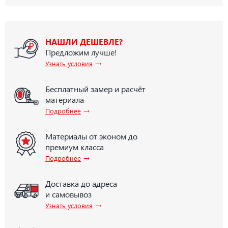
НАШЛИ ДЕШЕВЛЕ?
Предложим лучше!
→
Узнать условия
Бесплатный замер и расчёт
материала
→
Подробнее
Материалы от эконом до
премиум класса
→
Подробнее
Доставка до адреса
и самовывоз
→
Узнать условия