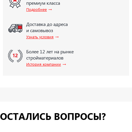
премиум класса
→
Подробнее
Доставка до адреса
и самовывоз
→
Узнать условия
Более 12 лет на рынке
стройматериалов
→
История компании
ОСТАЛИСЬ ВОПРОСЫ?