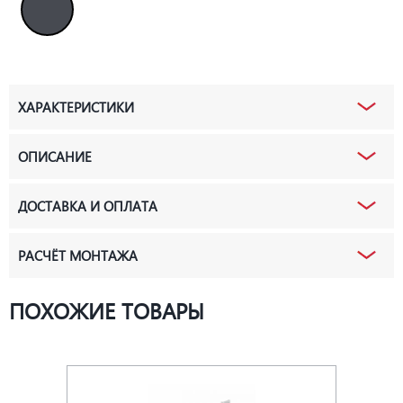
ХАРАКТЕРИСТИКИ
ОПИСАНИЕ
ДОСТАВКА И ОПЛАТА
РАСЧЁТ МОНТАЖА
ПОХОЖИЕ ТОВАРЫ