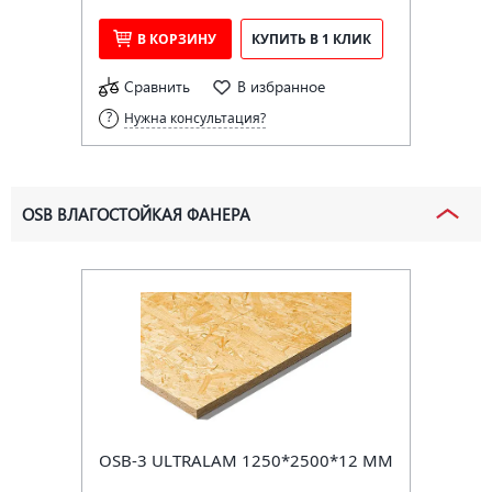
В КОРЗИНУ
КУПИТЬ В 1 КЛИК
Сравнить
В избранное
Нужна консультация?
OSB ВЛАГОСТОЙКАЯ ФАНЕРА
OSB-3 ULTRALAM 1250*2500*12 ММ