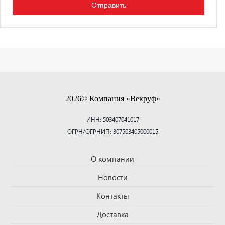
2026© Компания «Векруф»
ИНН: 503407041017
ОГРН/ОГРНИП: 307503405000015
О компании
Новости
Контакты
Доставка