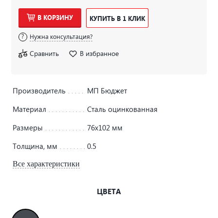
В КОРЗИНУ
КУПИТЬ В 1 КЛИК
Нужна консультация?
Сравнить
В избранное
Производитель
МП Бюджет
Материал
Сталь оцинкованная
Размеры
76х102 мм
Толщина, мм
0.5
Все характеристики
ЦВЕТА