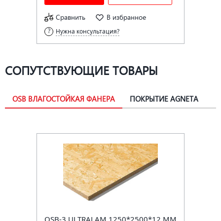
Сравнить
В избранное
Нужна консультация?
СОПУТСТВУЮЩИЕ ТОВАРЫ
OSB ВЛАГОСТОЙКАЯ ФАНЕРА
ПОКРЫТИЕ AGNETA
OSB-3 ULTRALAM 1250*2500*12 ММ