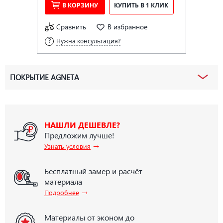
В КОРЗИНУ
КУПИТЬ В 1 КЛИК
Сравнить
В избранное
Нужна консультация?
ПОКРЫТИЕ AGNETA
НАШЛИ ДЕШЕВЛЕ?
Предложим лучше!
→
Узнать условия
Бесплатный замер и расчёт
материала
→
Подробнее
Материалы от эконом до