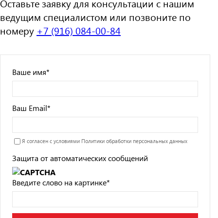
Оставьте заявку для консультации с нашим
ведущим специалистом или позвоните по
номеру
+7 (916) 084-00-84
Ваше имя
*
Ваш Email
*
Я согласен с условиями
Политики обработки персональных данных
Защита от автоматических сообщений
Введите слово на картинке
*