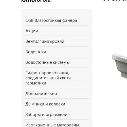
OSB Влагостойкая фанера
Акции
Вентиляция кровли
Водостоки
Водосточные системы
Гидро-пароизоляция,
соединительный скотч,
герметики
Дополнительно
Дымники и колпаки
Заборы и ограждения
Изоляционные материалы