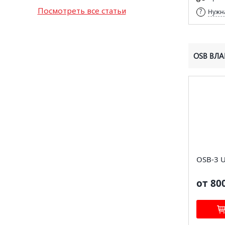
Посмотреть все статьи
Нужна
OSB ВЛА
OSB-3 
от 80