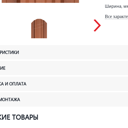
Ширина, м
Все характ
ЕРИСТИКИ
ИЕ
КА И ОПЛАТА
 МОНТАЖА
ИЕ ТОВАРЫ