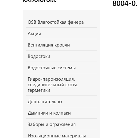
8004-0.
OSB Влагостойкая фанера
Акции
Вентиляция кровли
Водостоки
Водосточные системы
Гидро-пароизоляция,
соединительный скотч,
герметики
Дополнительно
Дымники и колпаки
Заборы и ограждения
Изоляционные материалы