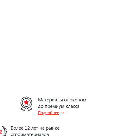
Материалы от эконом
до премиум класса
→
Подробнее
Более 12 лет на рынке
стройматериалов