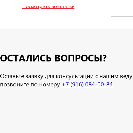
Посмотреть все статьи
ОСТАЛИСЬ ВОПРОСЫ?
Оставьте заявку для консультации с нашим ве
позвоните по номеру
+7 (916) 084-00-84