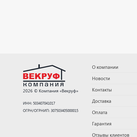
О компании
Новости
Контакты
2026 © Компания «Векруф»
Доставка
ИНН: 503407041017
ОГРН/ОГРНИП: 307503405000015
Оплата
Гарантия
Отзывы клиентов