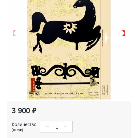
3 900 ₽
Количество
(штук)