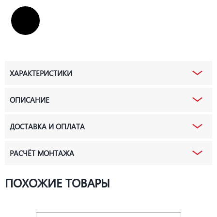
ХАРАКТЕРИСТИКИ
ОПИСАНИЕ
ДОСТАВКА И ОПЛАТА
РАСЧЁТ МОНТАЖА
ПОХОЖИЕ ТОВАРЫ