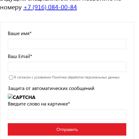
номеру
+7 (916) 084-00-84
Ваше имя
*
Ваш Email
*
Я согласен с условиями
Политики обработки персональных данных
Защита от автоматических сообщений
Введите слово на картинке
*