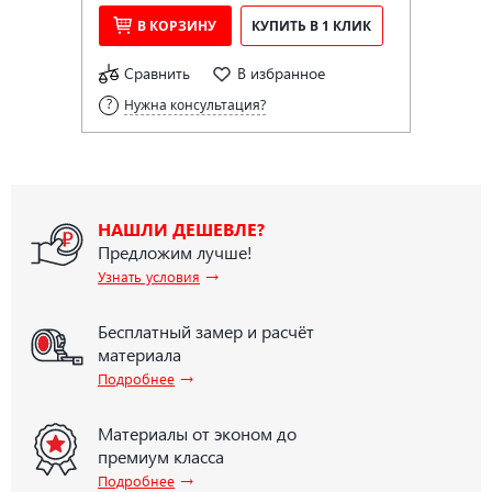
В КОРЗИНУ
КУПИТЬ В 1 КЛИК
Сравнить
В избранное
Нужна консультация?
НАШЛИ ДЕШЕВЛЕ?
Предложим лучше!
→
Узнать условия
Бесплатный замер и расчёт
материала
→
Подробнее
Материалы от эконом до
премиум класса
→
Подробнее