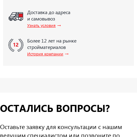
Доставка до адреса
и самовывоз
→
Узнать условия
Более 12 лет на рынке
стройматериалов
→
История компании
ОСТАЛИСЬ ВОПРОСЫ?
Оставьте заявку для консультации с нашим
ведущим специалистом или позвоните по