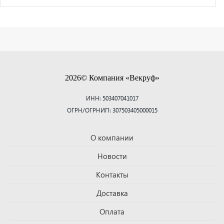
2026© Компания «Векруф»
ИНН: 503407041017
ОГРН/ОГРНИП: 307503405000015
О компании
Новости
Контакты
Доставка
Оплата