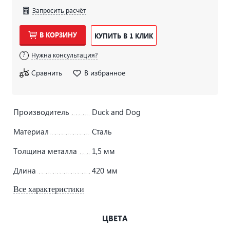
Запросить расчёт
В КОРЗИНУ
КУПИТЬ В 1 КЛИК
Нужна консультация?
Сравнить
В избранное
Производитель
Duck and Dog
Материал
Сталь
Толщина металла
1,5 мм
Длина
420 мм
Все характеристики
ЦВЕТА