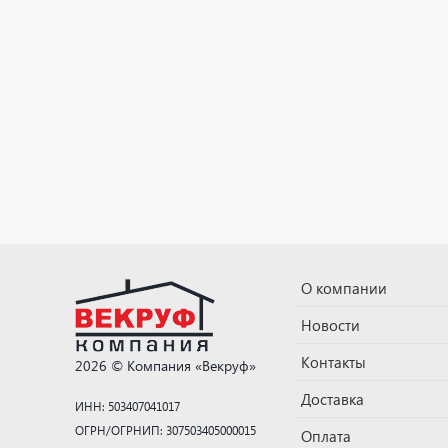
О компании
Новости
Контакты
2026 © Компания «Векруф»
Доставка
ИНН: 503407041017
ОГРН/ОГРНИП: 307503405000015
Оплата