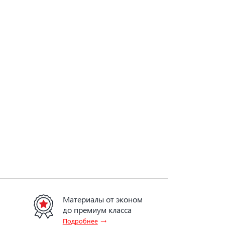
Материалы от эконом
до премиум класса
→
Подробнее