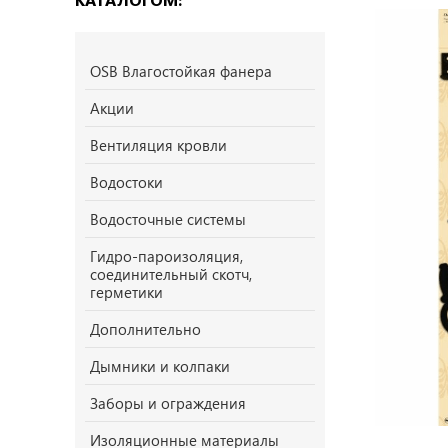
OSB Влагостойкая фанера
Акции
Вентиляция кровли
Водостоки
Водосточные системы
Гидро-пароизоляция,
соединительный скотч,
герметики
Дополнительно
Дымники и колпаки
Заборы и ограждения
Изоляционные материалы