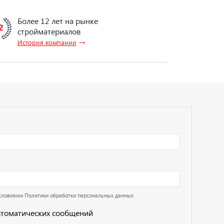
Более 12 лет на рынке
стройматериалов
→
История компании
условиями
Политики обработки персональных данных
втоматических сообщений