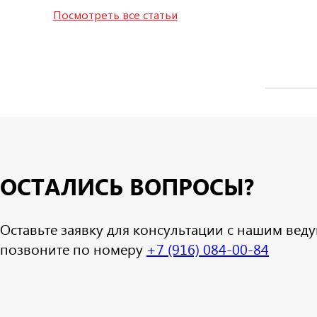
Посмотреть все статьи
ОСТАЛИСЬ ВОПРОСЫ?
Оставьте заявку для консультации с нашим ве
позвоните по номеру
+7 (916) 084-00-84