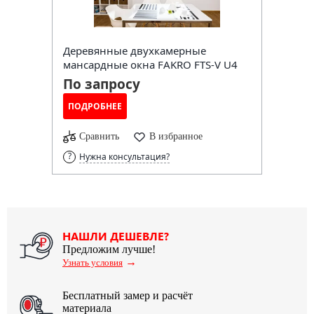
Деревянные двухкамерные
мансардные окна FAKRO FTS-V U4
По запросу
ПОДРОБНЕЕ
Сравнить
В избранное
Нужна консультация?
НАШЛИ ДЕШЕВЛЕ?
Предложим лучше!
→
Узнать условия
Бесплатный замер и расчёт
материала