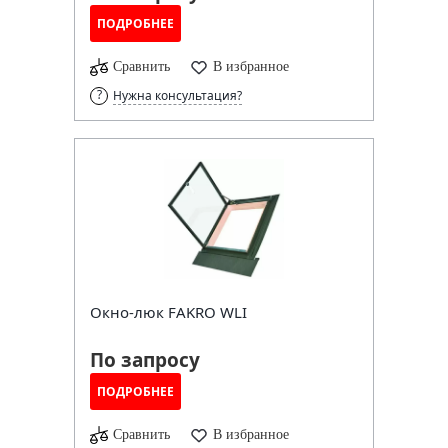
ПОДРОБНЕЕ
Сравнить
В избранное
Нужна консультация?
Окно-люк FAKRO WLI
По запросу
ПОДРОБНЕЕ
Сравнить
В избранное