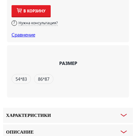
В КОРЗИНУ
Нужна консультация?
Сравнение
РАЗМЕР
54*83
86*87
ХАРАКТЕРИСТИКИ
ОПИСАНИЕ