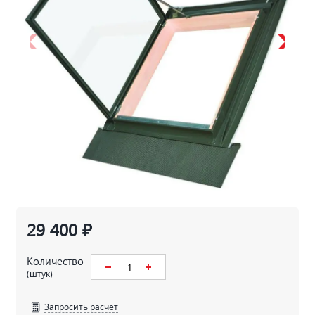
29 400 ₽
Количество
(штук)
Запросить расчёт