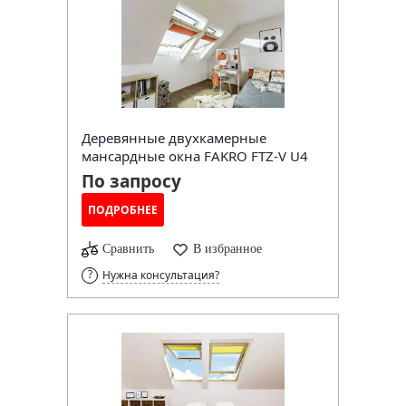
Деревянные двухкамерные
мансардные окна FAKRO FTZ-V U4
По запросу
ПОДРОБНЕЕ
Сравнить
В избранное
Нужна консультация?