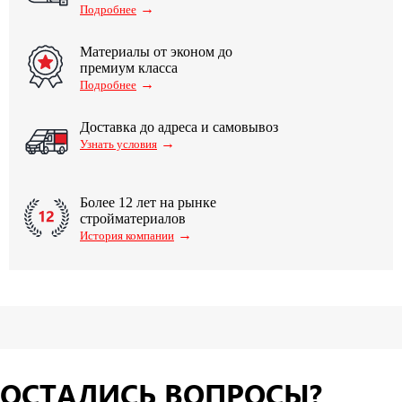
→
Подробнее
Материалы от эконом до
премиум класса
→
Подробнее
Доставка до адреса и самовывоз
→
Узнать условия
Более 12 лет на рынке
стройматериалов
→
История компании
ОСТАЛИСЬ ВОПРОСЫ?