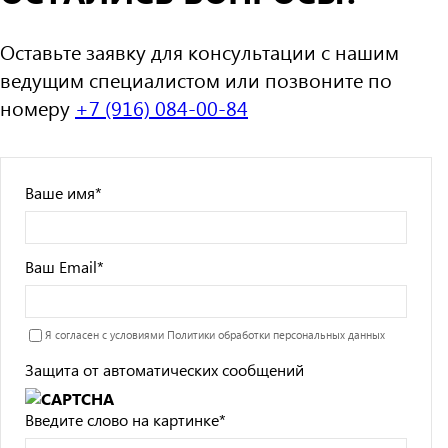
Оставьте заявку для консультации с нашим
ведущим специалистом или позвоните по
номеру
+7 (916) 084-00-84
Ваше имя
*
Ваш Email
*
Я согласен с условиями
Политики обработки персональных данных
Защита от автоматических сообщений
Введите слово на картинке
*