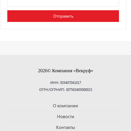
2026© Компания «Векруф»
ИНН: 503407041017
ОГРН/ОГРНИП: 307503405000015
О компании
Новости
Контакты