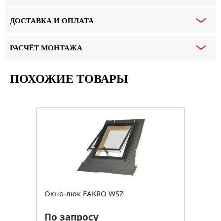
ДОСТАВКА И ОПЛАТА
РАСЧЁТ МОНТАЖА
ПОХОЖИЕ ТОВАРЫ
Окно-люк FAKRO WSZ
По запросу