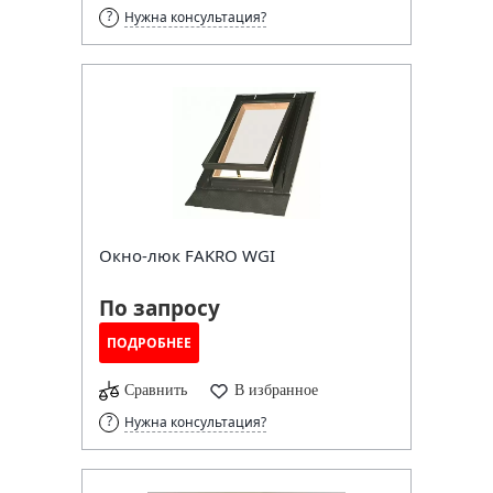
Нужна консультация?
Окно-люк FAKRO WGI
По запросу
ПОДРОБНЕЕ
Сравнить
В избранное
Нужна консультация?