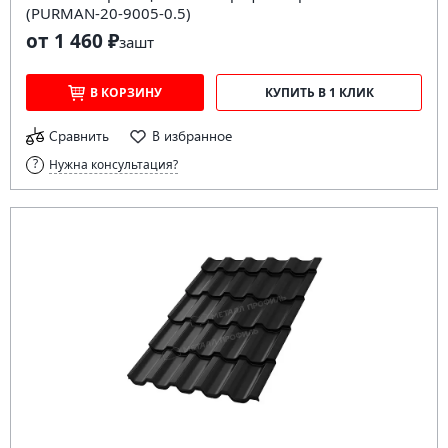
(PURMAN-20-9005-0.5)
от 1 460 ₽
за
шт
В КОРЗИНУ
КУПИТЬ В 1 КЛИК
Сравнить
В избранное
Нужна консультация?