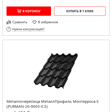
В КОРЗИНУ
КУПИТЬ В 1 КЛИК
Сравнить
В избранное
Нужна консультация?
Металлочерепица МеталлПрофиль Монтерроса-S
(PURMAN-20-9005-0.5)