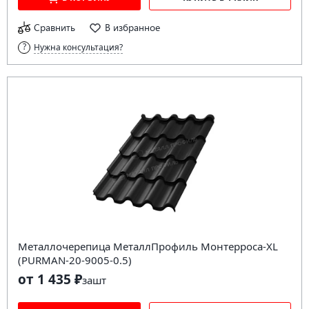
Сравнить
В избранное
Нужна консультация?
Металлочерепица МеталлПрофиль Монтерроса-XL
(PURMAN-20-9005-0.5)
от 1 435 ₽
за
шт