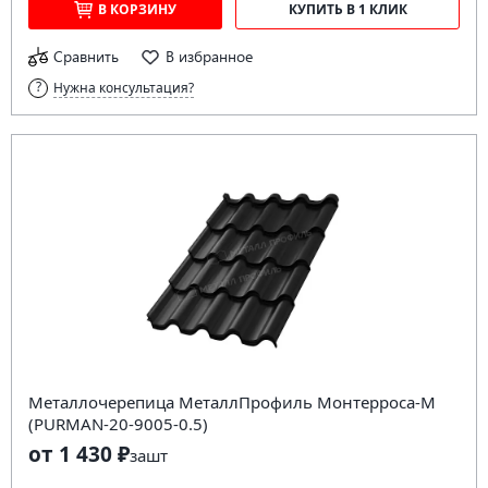
В КОРЗИНУ
КУПИТЬ В 1 КЛИК
Сравнить
В избранное
Нужна консультация?
Металлочерепица МеталлПрофиль Монтерроса-M
(PURMAN-20-9005-0.5)
от 1 430 ₽
за
шт