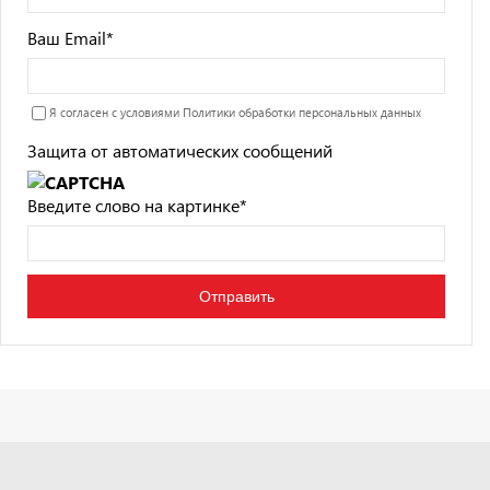
Ваш Email
*
Я согласен с условиями
Политики обработки персональных данных
Защита от автоматических сообщений
Введите слово на картинке
*