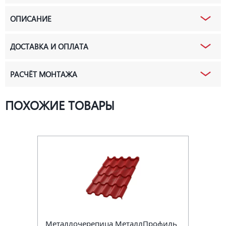
ОПИСАНИЕ
ДОСТАВКА И ОПЛАТА
РАСЧЁТ МОНТАЖА
ПОХОЖИЕ ТОВАРЫ
Металлочерепица МеталлПрофиль