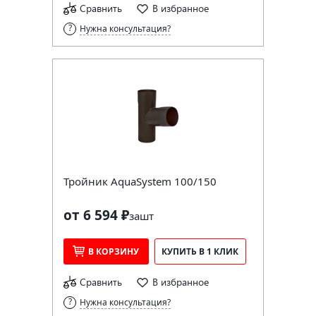
Сравнить
В избранное
Нужна консультация?
Тройник AquaSystem 100/150
от 6 594 ₽
за
шт
В КОРЗИНУ
КУПИТЬ В 1 КЛИК
Сравнить
В избранное
Нужна консультация?