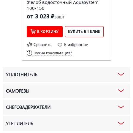
Желоб водосточный AquaSystem
100/150
от 3 023 ₽
за
шт
В КОРЗИНУ
КУПИТЬ В 1 КЛИК
Сравнить
В избранное
Нужна консультация?
УПЛОТНИТЕЛЬ
САМОРЕЗЫ
СНЕГОЗАДЕРЖАТЕЛИ
УТЕПЛИТЕЛЬ