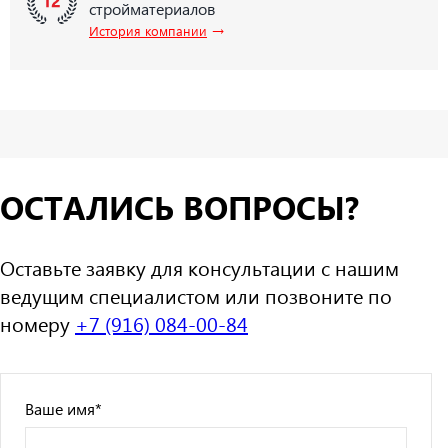
стройматериалов
→
История компании
ОСТАЛИСЬ ВОПРОСЫ?
Оставьте заявку для консультации с нашим
ведущим специалистом или позвоните по
номеру
+7 (916) 084-00-84
Ваше имя
*