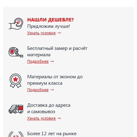
НАШЛИ ДЕШЕВЛЕ?
Предложим лучше!
→
Узнать условия
Бесплатный замер и расчёт
материала
→
Подробнее
Материалы от эконом до
премиум класса
→
Подробнее
Доставка до адреса
и самовывоз
→
Узнать условия
Более 12 лет на рынке