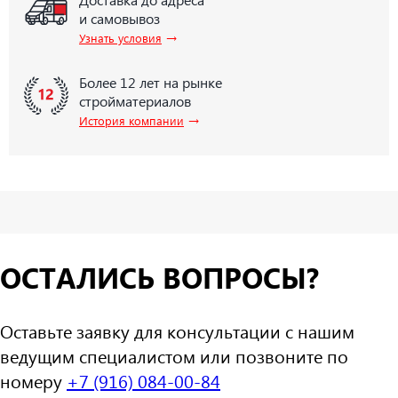
и самовывоз
→
Узнать условия
Более 12 лет на рынке
стройматериалов
→
История компании
ОСТАЛИСЬ ВОПРОСЫ?
Оставьте заявку для консультации с нашим
ведущим специалистом или позвоните по
номеру
+7 (916) 084-00-84