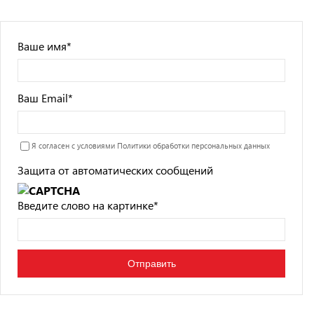
Ваше имя
*
Ваш Email
*
Я согласен с условиями
Политики обработки персональных данных
Защита от автоматических сообщений
Введите слово на картинке
*