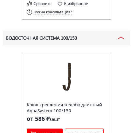
Сравнить
В избранное
Нужна консультация?
ВОДОСТОЧНАЯ СИСТЕМА 100/150
Крюк крепления желоба длинный
AquaSystem 100/150
от 586 ₽
за
шт