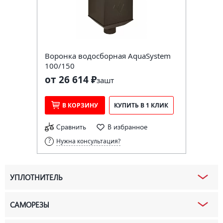
Воронка водосборная AquaSystem
100/150
от 26 614 ₽
за
шт
В КОРЗИНУ
КУПИТЬ В 1 КЛИК
Сравнить
В избранное
Нужна консультация?
УПЛОТНИТЕЛЬ
САМОРЕЗЫ