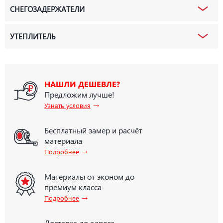
СНЕГОЗАДЕРЖАТЕЛИ
УТЕПЛИТЕЛЬ
НАШЛИ ДЕШЕВЛЕ?
Предложим лучше!
→
Узнать условия
Бесплатный замер и расчёт
материала
→
Подробнее
Материалы от эконом до
премиум класса
→
Подробнее
Доставка до адреса