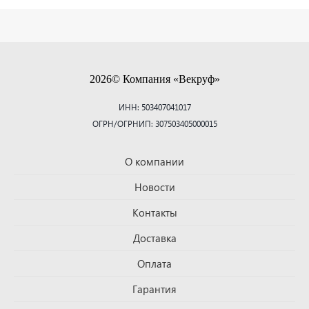
2026© Компания «Векруф»
ИНН: 503407041017
ОГРН/ОГРНИП: 307503405000015
О компании
Новости
Контакты
Доставка
Оплата
Гарантия