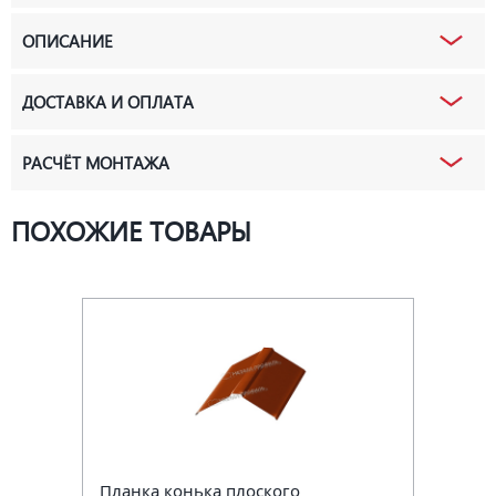
ОПИСАНИЕ
ДОСТАВКА И ОПЛАТА
РАСЧЁТ МОНТАЖА
ПОХОЖИЕ ТОВАРЫ
Планка конька плоского