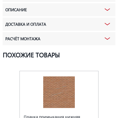
ОПИСАНИЕ
ДОСТАВКА И ОПЛАТА
РАСЧЁТ МОНТАЖА
ПОХОЖИЕ ТОВАРЫ
Планка примыкания нижняя