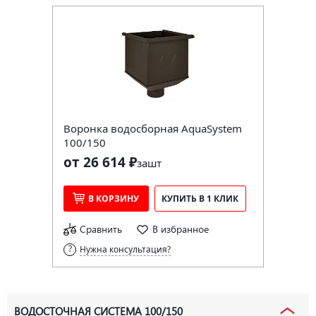
Воронка водосборная AquaSystem
100/150
от 26 614 ₽
за
шт
В КОРЗИНУ
КУПИТЬ В 1 КЛИК
Сравнить
В избранное
Нужна консультация?
ВОДОСТОЧНАЯ СИСТЕМА 100/150