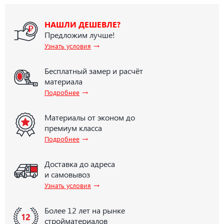
НАШЛИ ДЕШЕВЛЕ?
Предложим лучше!
→
Узнать условия
Бесплатный замер и расчёт
материала
→
Подробнее
Материалы от эконом до
премиум класса
→
Подробнее
Доставка до адреса
и самовывоз
→
Узнать условия
Более 12 лет на рынке
стройматериалов