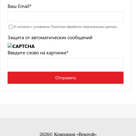
Ваш Email
*
Я согласен с условиями
Политики обработки персональных данных
Защита от автоматических сообщений
Введите слово на картинке
*
2026© Компания «Векруф»