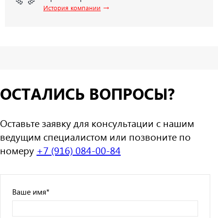
→
История компании
ОСТАЛИСЬ ВОПРОСЫ?
Оставьте заявку для консультации с нашим
ведущим специалистом или позвоните по
номеру
+7 (916) 084-00-84
Ваше имя
*