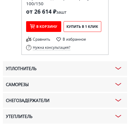
100/150
от 26 614 ₽
за
шт
В КОРЗИНУ
КУПИТЬ В 1 КЛИК
Сравнить
В избранное
Нужна консультация?
УПЛОТНИТЕЛЬ
САМОРЕЗЫ
СНЕГОЗАДЕРЖАТЕЛИ
УТЕПЛИТЕЛЬ