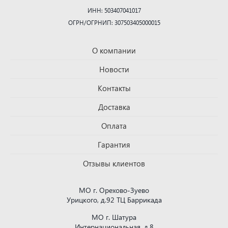
ИНН: 503407041017
ОГРН/ОГРНИП: 307503405000015
О компании
Новости
Контакты
Доставка
Оплата
Гарантия
Отзывы клиентов
МО г. Орехово-Зуево
Урицкого, д.92 ТЦ Баррикада
МО г. Шатура
Интернациональная, д.8