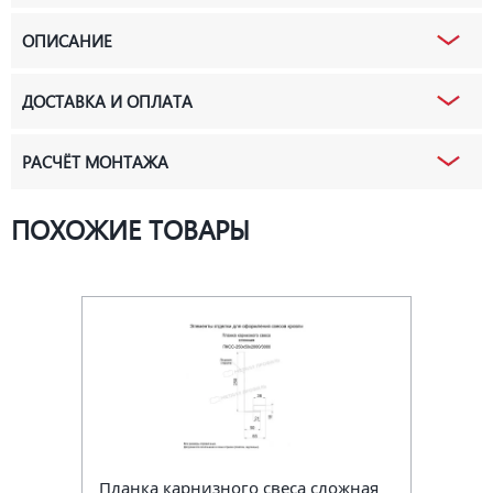
ОПИСАНИЕ
ДОСТАВКА И ОПЛАТА
РАСЧЁТ МОНТАЖА
ПОХОЖИЕ ТОВАРЫ
Планка карнизного свеса сложная