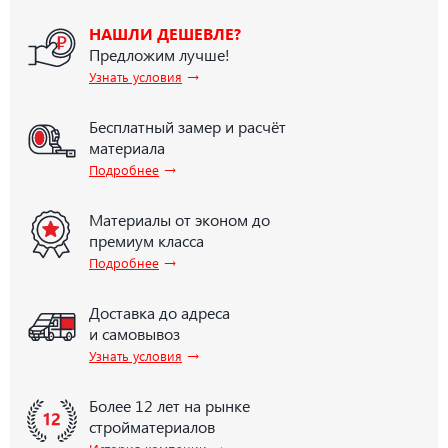
НАШЛИ ДЕШЕВЛЕ?
Предложим лучше!
→
Узнать условия
Бесплатный замер и расчёт
материала
→
Подробнее
Материалы от эконом до
премиум класса
→
Подробнее
Доставка до адреса
и самовывоз
→
Узнать условия
Более 12 лет на рынке
стройматериалов
→