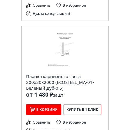
Сравнить
В избранное
Нужна консультация?
Планка карнизного свеса
200х30х2000 (ECOSTEEL_MA-01-
Беленый Дуб-0.5)
от 1 480 ₽
за
шт
В КОРЗИНУ
КУПИТЬ В 1 КЛИК
Сравнить
В избранное