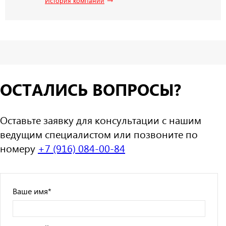
История компании
ОСТАЛИСЬ ВОПРОСЫ?
Оставьте заявку для консультации с нашим
ведущим специалистом или позвоните по
номеру
+7 (916) 084-00-84
Ваше имя
*