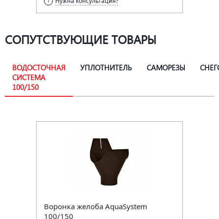
Нужна консультация?
СОПУТСТВУЮЩИЕ ТОВАРЫ
ВОДОСТОЧНАЯ
УПЛОТНИТЕЛЬ
САМОРЕЗЫ
СНЕГ
СИСТЕМА
100/150
Воронка желоба AquaSystem
100/150