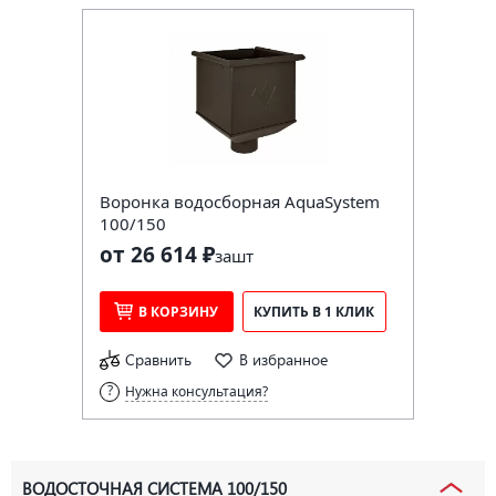
Воронка водосборная AquaSystem
100/150
от 26 614 ₽
за
шт
В КОРЗИНУ
КУПИТЬ В 1 КЛИК
Сравнить
В избранное
Нужна консультация?
ВОДОСТОЧНАЯ СИСТЕМА 100/150