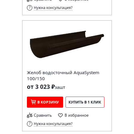
Нужна консультация?
Желоб водосточный AquaSystem
100/150
от 3 023 ₽
за
шт
В КОРЗИНУ
КУПИТЬ В 1 КЛИК
Сравнить
В избранное
Нужна консультация?