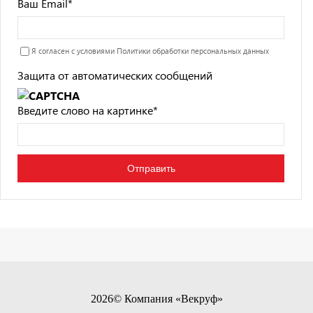
Ваш Email
*
Я согласен с условиями
Политики обработки персональных данных
Защита от автоматических сообщений
Введите слово на картинке
*
2026© Компания «Векруф»