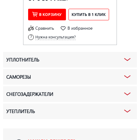
В КОРЗИНУ
КУПИТЬ В 1 КЛИК
Сравнить
В избранное
Нужна консультация?
УПЛОТНИТЕЛЬ
САМОРЕЗЫ
СНЕГОЗАДЕРЖАТЕЛИ
УТЕПЛИТЕЛЬ