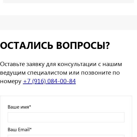
ОСТАЛИСЬ ВОПРОСЫ?
Оставьте заявку для консультации с нашим
ведущим специалистом или позвоните по
номеру
+7 (916) 084-00-84
Ваше имя
*
Ваш Email
*