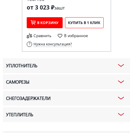
от 3 023 ₽
за
шт
В КОРЗИНУ
КУПИТЬ В 1 КЛИК
Сравнить
В избранное
Нужна консультация?
УПЛОТНИТЕЛЬ
САМОРЕЗЫ
СНЕГОЗАДЕРЖАТЕЛИ
УТЕПЛИТЕЛЬ