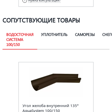
Нужна консультация?
СОПУТСТВУЮЩИЕ ТОВАРЫ
ВОДОСТОЧНАЯ
УПЛОТНИТЕЛЬ
САМОРЕЗЫ
СНЕГ
СИСТЕМА
100/150
Угол желоба внутренний 135°
AquaSystem 100/150