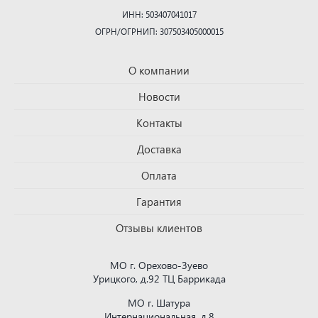
ИНН: 503407041017
ОГРН/ОГРНИП: 307503405000015
О компании
Новости
Контакты
Доставка
Оплата
Гарантия
Отзывы клиентов
МО г. Орехово-Зуево
Урицкого, д.92 ТЦ Баррикада
МО г. Шатура
Интернациональная, д.8