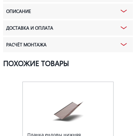
ОПИСАНИЕ
ДОСТАВКА И ОПЛАТА
РАСЧЁТ МОНТАЖА
ПОХОЖИЕ ТОВАРЫ
Планка ендовы нижняя