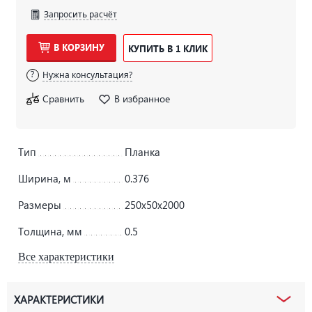
Запросить расчёт
В КОРЗИНУ
КУПИТЬ В 1 КЛИК
Нужна консультация?
Сравнить
В избранное
Тип
Планка
Ширина, м
0.376
Размеры
250х50х2000
Толщина, мм
0.5
Все характеристики
ХАРАКТЕРИСТИКИ