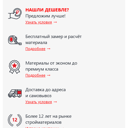
НАШЛИ ДЕШЕВЛЕ?
Предложим лучше!
→
Узнать условия
Бесплатный замер и расчёт
материала
→
Подробнее
Материалы от эконом до
премиум класса
→
Подробнее
Доставка до адреса
и самовывоз
→
Узнать условия
Более 12 лет на рынке
стройматериалов
→