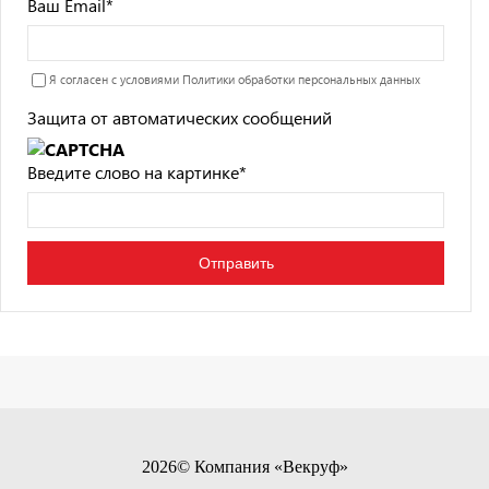
Ваш Email
*
Я согласен с условиями
Политики обработки персональных данных
Защита от автоматических сообщений
Введите слово на картинке
*
2026© Компания «Векруф»