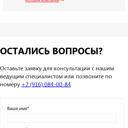
История компании
ОСТАЛИСЬ ВОПРОСЫ?
Оставьте заявку для консультации с нашим
ведущим специалистом или позвоните по
номеру
+7 (916) 084-00-84
Ваше имя
*