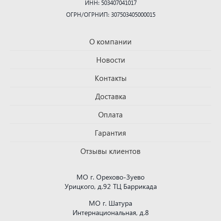
ИНН: 503407041017
ОГРН/ОГРНИП: 307503405000015
О компании
Новости
Контакты
Доставка
Оплата
Гарантия
Отзывы клиентов
МО г. Орехово-Зуево
Урицкого, д.92 ТЦ Баррикада
МО г. Шатура
Интернациональная, д.8