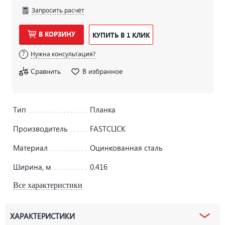
Запросить расчёт
В КОРЗИНУ
КУПИТЬ В 1 КЛИК
Нужна консультация?
Сравнить
В избранное
Тип
Планка
Производитель
FASTCLICK
Материал
Оцинкованная сталь
Ширина, м
0.416
Все характеристики
ХАРАКТЕРИСТИКИ