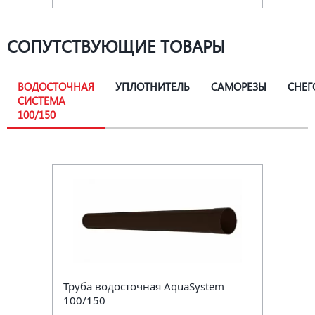
СОПУТСТВУЮЩИЕ ТОВАРЫ
ВОДОСТОЧНАЯ
УПЛОТНИТЕЛЬ
САМОРЕЗЫ
СНЕГ
СИСТЕМА
100/150
Труба водосточная AquaSystem
100/150