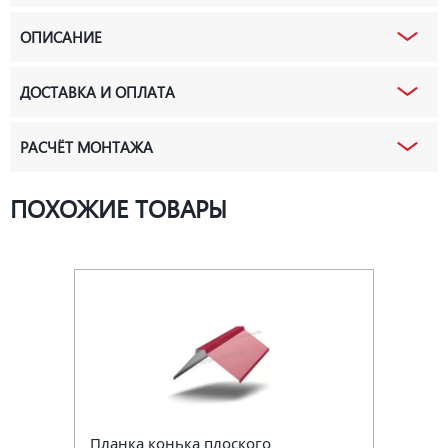
ОПИСАНИЕ
ДОСТАВКА И ОПЛАТА
РАСЧЁТ МОНТАЖА
ПОХОЖИЕ ТОВАРЫ
Планка конька плоского