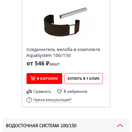
Соединитель желоба в комплекте
AquaSystem 100/150
от 546 ₽
за
шт
В КОРЗИНУ
КУПИТЬ В 1 КЛИК
Сравнить
В избранное
Нужна консультация?
ВОДОСТОЧНАЯ СИСТЕМА 100/150