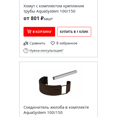
Хомут с комплектом крепления
трубы AquaSystem 100/150
от 801 ₽
за
шт
В КОРЗИНУ
КУПИТЬ В 1 КЛИК
Сравнить
В избранное
Нужна консультация?
Соединитель желоба в комплекте
AquaSystem 100/150