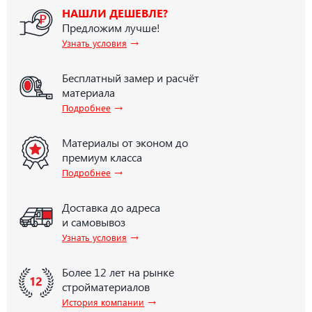
НАШЛИ ДЕШЕВЛЕ?
Предложим лучше!
→
Узнать условия
Бесплатный замер и расчёт
материала
→
Подробнее
Материалы от эконом до
премиум класса
→
Подробнее
Доставка до адреса
и самовывоз
→
Узнать условия
Более 12 лет на рынке
стройматериалов
→
История компании