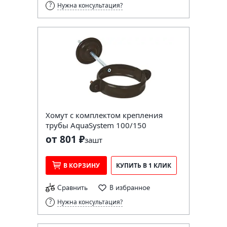
Нужна консультация?
Хомут с комплектом крепления
трубы AquaSystem 100/150
от 801 ₽
за
шт
В КОРЗИНУ
КУПИТЬ В 1 КЛИК
Сравнить
В избранное
Нужна консультация?