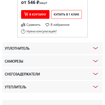
от 546 ₽
за
шт
В КОРЗИНУ
КУПИТЬ В 1 КЛИК
Сравнить
В избранное
Нужна консультация?
УПЛОТНИТЕЛЬ
САМОРЕЗЫ
СНЕГОЗАДЕРЖАТЕЛИ
УТЕПЛИТЕЛЬ