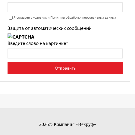
Я согласен с условиями
Политики обработки персональных данных
Защита от автоматических сообщений
Введите слово на картинке
*
2026© Компания «Векруф»