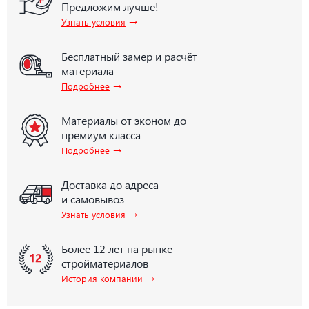
Предложим лучше!
→
Узнать условия
Бесплатный замер и расчёт
материала
→
Подробнее
Материалы от эконом до
премиум класса
→
Подробнее
Доставка до адреса
и самовывоз
→
Узнать условия
Более 12 лет на рынке
стройматериалов
→
История компании