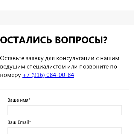
ОСТАЛИСЬ ВОПРОСЫ?
Оставьте заявку для консультации с нашим
ведущим специалистом или позвоните по
номеру
+7 (916) 084-00-84
Ваше имя
*
Ваш Email
*