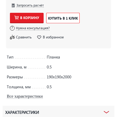
Запросить расчёт
В КОРЗИНУ
КУПИТЬ В 1 КЛИК
Нужна консультация?
Сравнить
В избранное
Тип
Планка
Ширина, м
0.5
Размеры
190х190х2000
Толщина, мм
0.5
Все характеристики
ХАРАКТЕРИСТИКИ