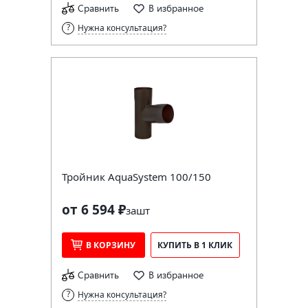
Сравнить
В избранное
Нужна консультация?
Тройник AquaSystem 100/150
от 6 594 ₽
за
шт
В КОРЗИНУ
КУПИТЬ В 1 КЛИК
Сравнить
В избранное
Нужна консультация?