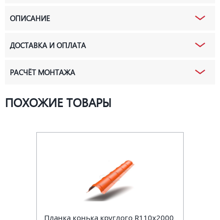
ОПИСАНИЕ
ДОСТАВКА И ОПЛАТА
РАСЧЁТ МОНТАЖА
ПОХОЖИЕ ТОВАРЫ
Планка конька круглого R110х2000