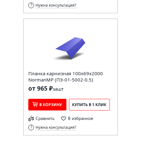
Нужна консультация?
Планка карнизная 100х69х2000
NormanMP (ПЭ-01-5002-0.5)
от 965 ₽
за
шт
В КОРЗИНУ
КУПИТЬ В 1 КЛИК
Сравнить
В избранное
Нужна консультация?