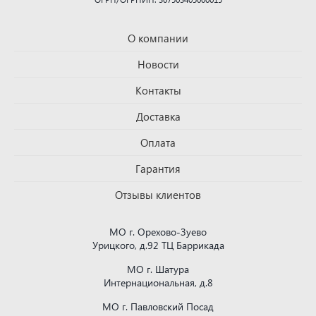
О компании
Новости
Контакты
Доставка
Оплата
Гарантия
Отзывы клиентов
МО г. Орехово-Зуево
Урицкого, д.92 ТЦ Баррикада
МО г. Шатура
Интернациональная, д.8
МО г. Павловский Посад