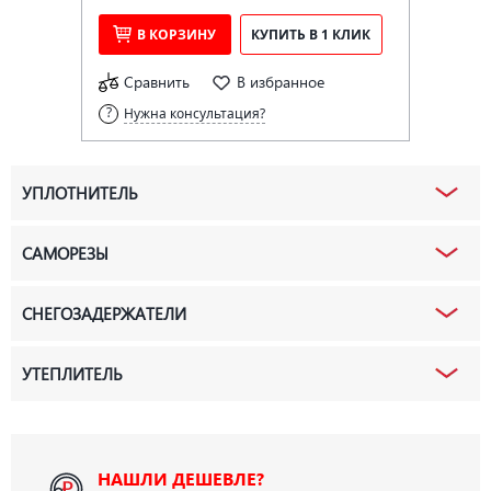
В КОРЗИНУ
КУПИТЬ В 1 КЛИК
Сравнить
В избранное
Нужна консультация?
УПЛОТНИТЕЛЬ
САМОРЕЗЫ
СНЕГОЗАДЕРЖАТЕЛИ
УТЕПЛИТЕЛЬ
НАШЛИ ДЕШЕВЛЕ?