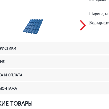
Ширина, м
Все характ
ЕРИСТИКИ
ИЕ
КА И ОПЛАТА
 МОНТАЖА
ИЕ ТОВАРЫ