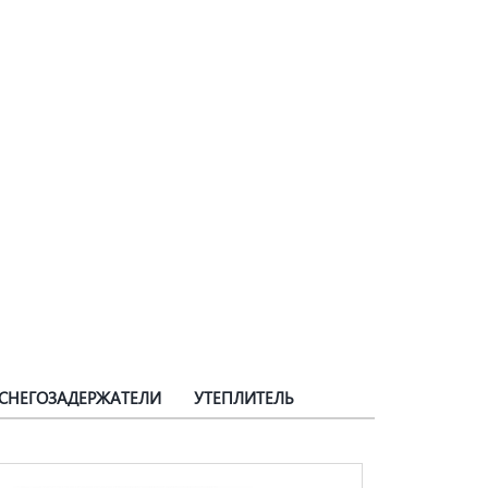
СНЕГОЗАДЕРЖАТЕЛИ
УТЕПЛИТЕЛЬ