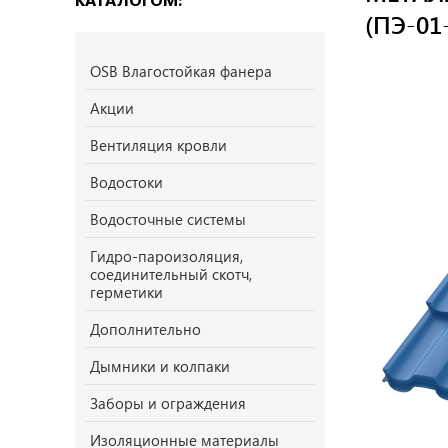
(ПЭ-01-
OSB Влагостойкая фанера
Акции
Вентиляция кровли
Водостоки
Водосточные системы
Гидро-пароизоляция,
соединительный скотч,
герметики
Дополнительно
Дымники и колпаки
Заборы и ограждения
Изоляционные материалы