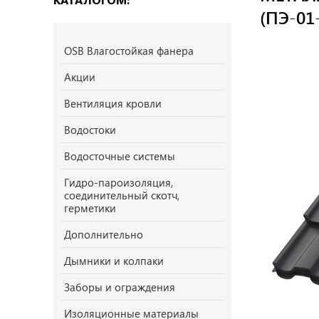
(ПЭ-01-
OSB Влагостойкая фанера
Акции
Вентиляция кровли
Водостоки
Водосточные системы
Гидро-пароизоляция,
соединительный скотч,
герметики
Дополнительно
Дымники и колпаки
Заборы и ограждения
Изоляционные материалы