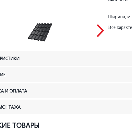
Ширина, м
Все характ
ЕРИСТИКИ
ИЕ
КА И ОПЛАТА
 МОНТАЖА
ИЕ ТОВАРЫ