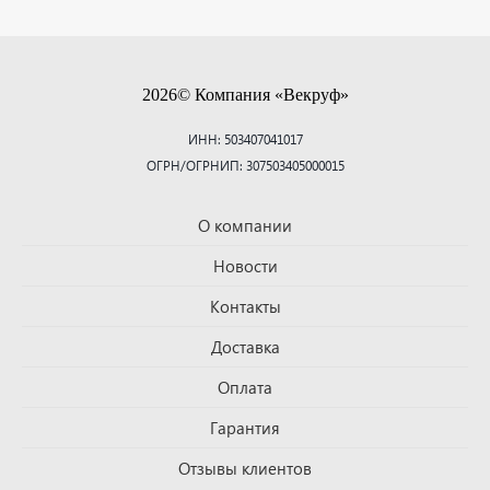
2026© Компания «Векруф»
ИНН: 503407041017
ОГРН/ОГРНИП: 307503405000015
О компании
Новости
Контакты
Доставка
Оплата
Гарантия
Отзывы клиентов