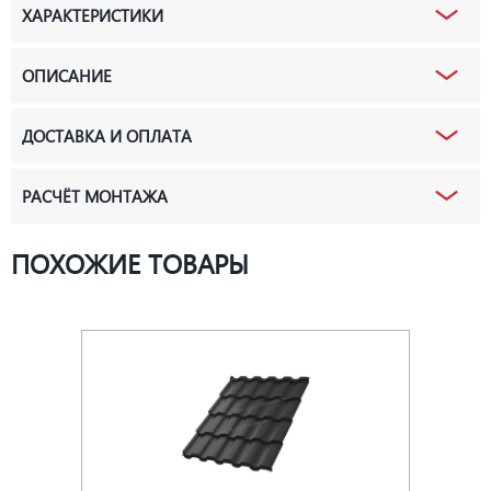
ХАРАКТЕРИСТИКИ
ОПИСАНИЕ
ДОСТАВКА И ОПЛАТА
РАСЧЁТ МОНТАЖА
ПОХОЖИЕ ТОВАРЫ