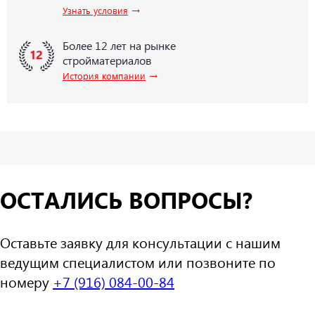
→
Узнать условия
Более 12 лет на рынке
стройматериалов
→
История компании
ОСТАЛИСЬ ВОПРОСЫ?
Оставьте заявку для консультации с нашим
ведущим специалистом или позвоните по
номеру
+7 (916) 084-00-84