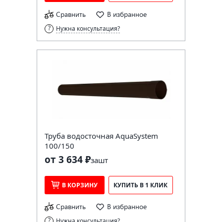
Сравнить
В избранное
Нужна консультация?
Труба водосточная AquaSystem
100/150
от 3 634 ₽
за
шт
В КОРЗИНУ
КУПИТЬ В 1 КЛИК
Сравнить
В избранное
Нужна консультация?