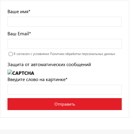
Ваше имя
*
Ваш Email
*
Я согласен с условиями
Политики обработки персональных данных
Защита от автоматических сообщений
Введите слово на картинке
*