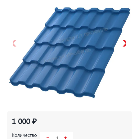
1 000 ₽
Количество