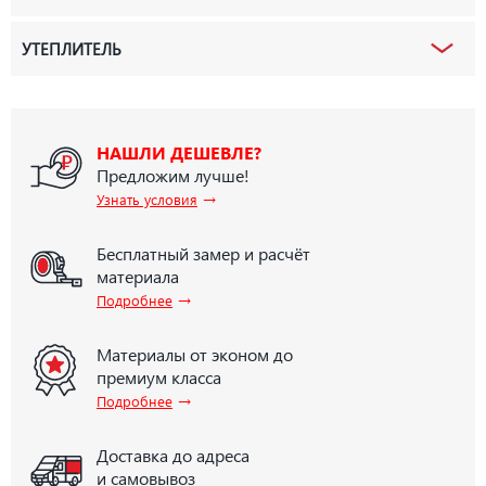
УТЕПЛИТЕЛЬ
НАШЛИ ДЕШЕВЛЕ?
Предложим лучше!
→
Узнать условия
Бесплатный замер и расчёт
материала
→
Подробнее
Материалы от эконом до
премиум класса
→
Подробнее
Доставка до адреса
и самовывоз