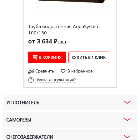
Труба водосточная AquaSystem
100/150
от 3 634 ₽
за
шт
В КОРЗИНУ
КУПИТЬ В 1 КЛИК
Сравнить
В избранное
Нужна консультация?
УПЛОТНИТЕЛЬ
САМОРЕЗЫ
СНЕГОЗАДЕРЖАТЕЛИ