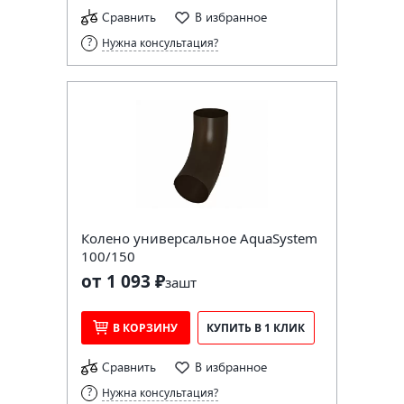
Сравнить
В избранное
Нужна консультация?
Колено универсальное AquaSystem
100/150
от 1 093 ₽
за
шт
В КОРЗИНУ
КУПИТЬ В 1 КЛИК
Сравнить
В избранное
Нужна консультация?