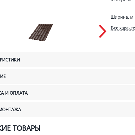
Ширина, м
Все характ
ЕРИСТИКИ
ИЕ
КА И ОПЛАТА
 МОНТАЖА
ИЕ ТОВАРЫ