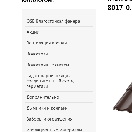
8017-0.
OSB Влагостойкая фанера
Акции
Вентиляция кровли
Водостоки
Водосточные системы
Гидро-пароизоляция,
соединительный скотч,
герметики
Дополнительно
Дымники и колпаки
Заборы и ограждения
Изоляционные материалы