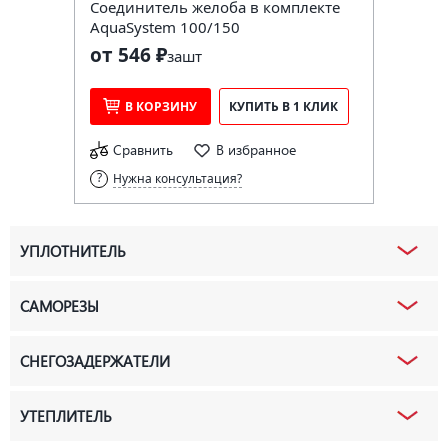
Соединитель желоба в комплекте
AquaSystem 100/150
от 546 ₽
за
шт
В КОРЗИНУ
КУПИТЬ В 1 КЛИК
Сравнить
В избранное
Нужна консультация?
УПЛОТНИТЕЛЬ
САМОРЕЗЫ
СНЕГОЗАДЕРЖАТЕЛИ
УТЕПЛИТЕЛЬ