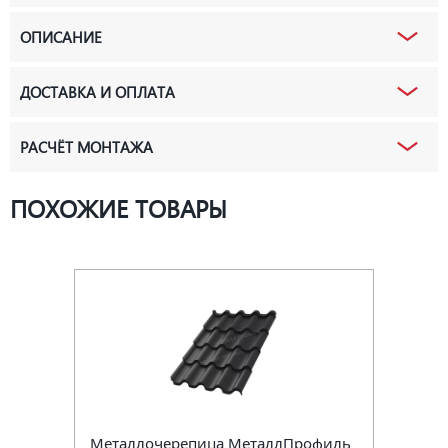
ОПИСАНИЕ
ДОСТАВКА И ОПЛАТА
РАСЧЁТ МОНТАЖА
ПОХОЖИЕ ТОВАРЫ
Металлочерепица МеталлПрофиль