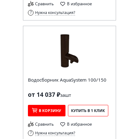
Сравнить
В избранное
Нужна консультация?
Водосборник AquaSystem 100/150
от 14 037 ₽
за
шт
В КОРЗИНУ
КУПИТЬ В 1 КЛИК
Сравнить
В избранное
Нужна консультация?