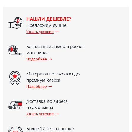
НАШЛИ ДЕШЕВЛЕ?
Предложим лучше!
→
Узнать условия
Бесплатный замер и расчёт
материала
→
Подробнее
Материалы от эконом до
премиум класса
→
Подробнее
Доставка до адреса
и самовывоз
→
Узнать условия
Более 12 лет на рынке