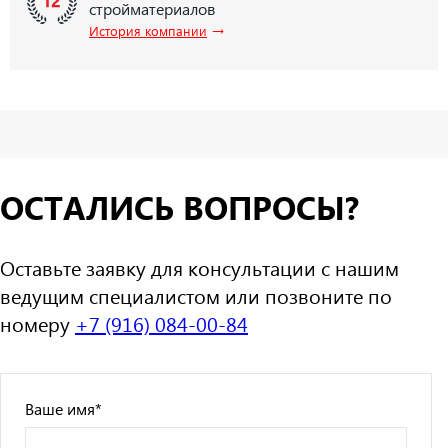
стройматериалов
→
История компании
ОСТАЛИСЬ ВОПРОСЫ?
Оставьте заявку для консультации с нашим
ведущим специалистом или позвоните по
номеру
+7 (916) 084-00-84
Ваше имя
*