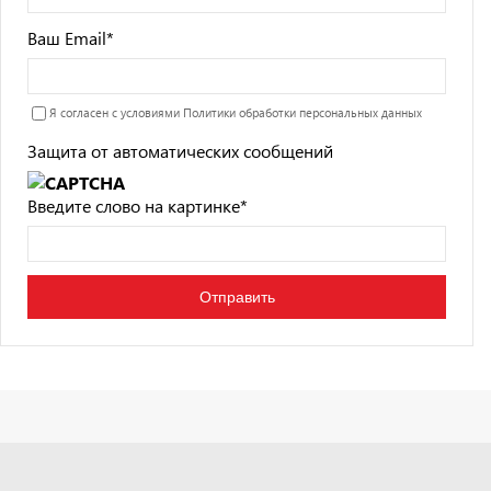
Ваш Email
*
Я согласен с условиями
Политики обработки персональных данных
Защита от автоматических сообщений
Введите слово на картинке
*