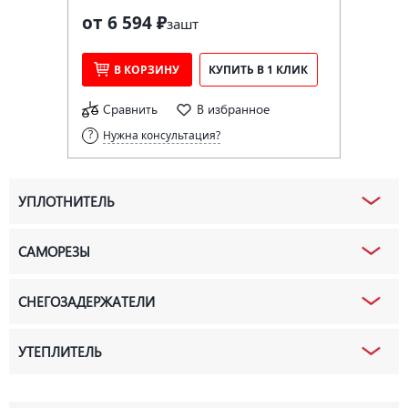
от 6 594 ₽
за
шт
В КОРЗИНУ
КУПИТЬ В 1 КЛИК
Сравнить
В избранное
Нужна консультация?
УПЛОТНИТЕЛЬ
САМОРЕЗЫ
СНЕГОЗАДЕРЖАТЕЛИ
УТЕПЛИТЕЛЬ