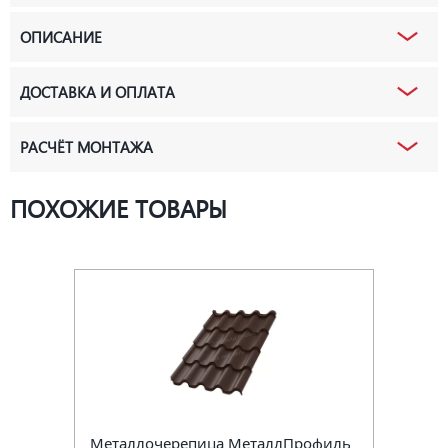
ОПИСАНИЕ
ДОСТАВКА И ОПЛАТА
РАСЧЁТ МОНТАЖА
ПОХОЖИЕ ТОВАРЫ
Металлочерепица МеталлПрофиль