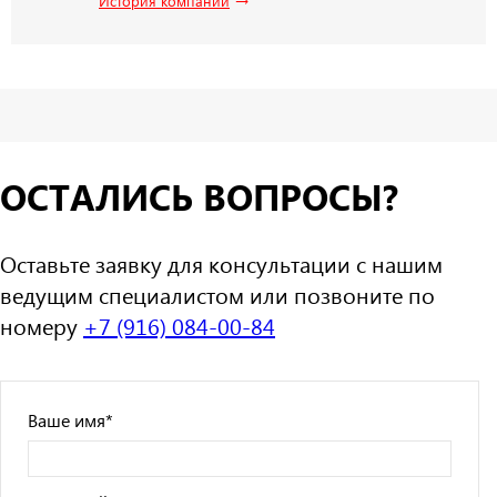
История компании
ОСТАЛИСЬ ВОПРОСЫ?
Оставьте заявку для консультации с нашим
ведущим специалистом или позвоните по
номеру
+7 (916) 084-00-84
Ваше имя
*