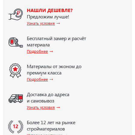
НАШЛИ ДЕШЕВЛЕ?
Предложим лучше!
→
Узнать условия
Бесплатный замер и расчёт
материала
→
Подробнее
Материалы от эконом до
премиум класса
→
Подробнее
Доставка до адреса
и самовывоз
→
Узнать условия
Более 12 лет на рынке
стройматериалов
→