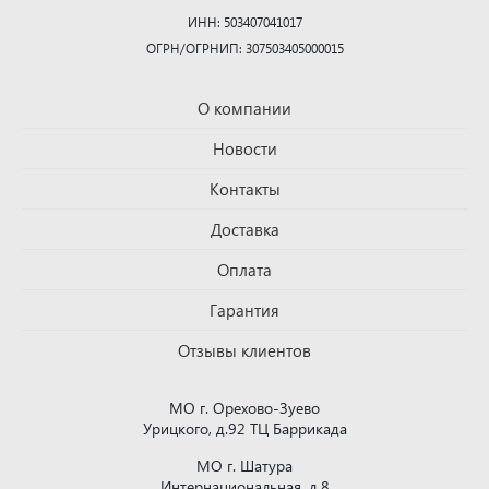
ИНН: 503407041017
ОГРН/ОГРНИП: 307503405000015
О компании
Новости
Контакты
Доставка
Оплата
Гарантия
Отзывы клиентов
МО г. Орехово-Зуево
Урицкого, д.92 ТЦ Баррикада
МО г. Шатура
Интернациональная, д.8