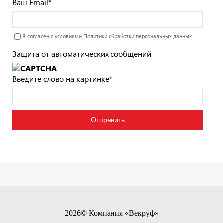
Ваш Email
*
Я согласен с условиями
Политики обработки персональных данных
Защита от автоматических сообщений
Введите слово на картинке
*
2026© Компания «Векруф»