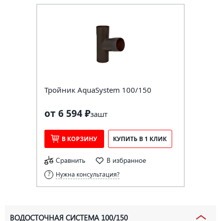
Тройник AquaSystem 100/150
от 6 594 ₽
за
шт
В КОРЗИНУ
КУПИТЬ В 1 КЛИК
Сравнить
В избранное
Нужна консультация?
ВОДОСТОЧНАЯ СИСТЕМА 100/150