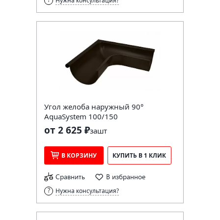
Нужна консультация?
Угол желоба наружный 90°
AquaSystem 100/150
от 2 625 ₽
за
шт
В КОРЗИНУ
КУПИТЬ В 1 КЛИК
Сравнить
В избранное
Нужна консультация?