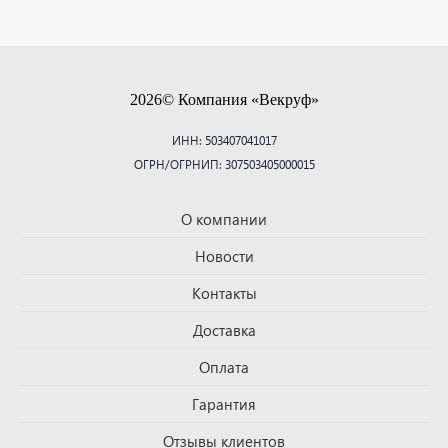
2026© Компания «Векруф»
ИНН: 503407041017
ОГРН/ОГРНИП: 307503405000015
О компании
Новости
Контакты
Доставка
Оплата
Гарантия
Отзывы клиентов