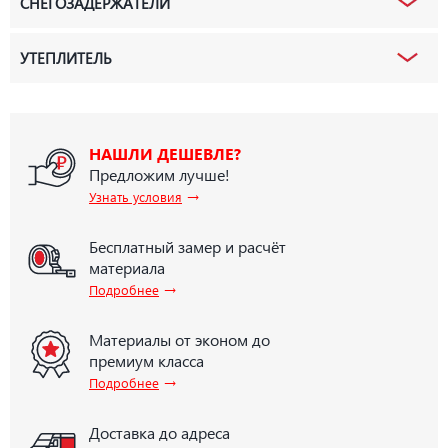
СНЕГОЗАДЕРЖАТЕЛИ
УТЕПЛИТЕЛЬ
НАШЛИ ДЕШЕВЛЕ?
Предложим лучше!
→
Узнать условия
Бесплатный замер и расчёт
материала
→
Подробнее
Материалы от эконом до
премиум класса
→
Подробнее
Доставка до адреса