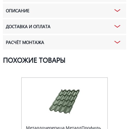
ОПИСАНИЕ
ДОСТАВКА И ОПЛАТА
РАСЧЁТ МОНТАЖА
ПОХОЖИЕ ТОВАРЫ
Металлочерепица МеталлПрофиль