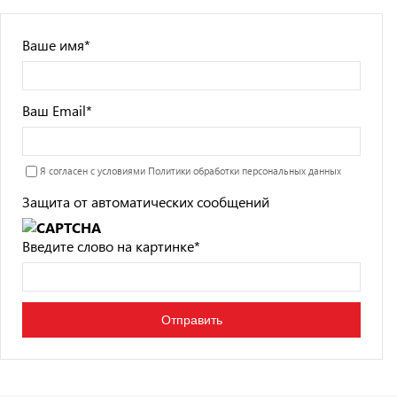
Ваше имя
*
Ваш Email
*
Я согласен с условиями
Политики обработки персональных данных
Защита от автоматических сообщений
Введите слово на картинке
*