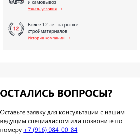
и самовывоз
→
Узнать условия
Более 12 лет на рынке
стройматериалов
→
История компании
ОСТАЛИСЬ ВОПРОСЫ?
Оставьте заявку для консультации с нашим
ведущим специалистом или позвоните по
номеру
+7 (916) 084-00-84