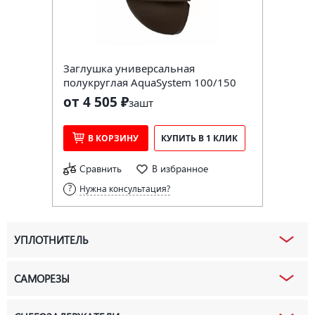
Заглушка универсальная
полукруглая AquaSystem 100/150
от 4 505 ₽
за
шт
В КОРЗИНУ
КУПИТЬ В 1 КЛИК
Сравнить
В избранное
Нужна консультация?
УПЛОТНИТЕЛЬ
САМОРЕЗЫ