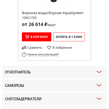
Воронка водосборная AquaSystem
100/150
от 26 614 ₽
за
шт
В КОРЗИНУ
КУПИТЬ В 1 КЛИК
Сравнить
В избранное
Нужна консультация?
УПЛОТНИТЕЛЬ
САМОРЕЗЫ
СНЕГОЗАДЕРЖАТЕЛИ