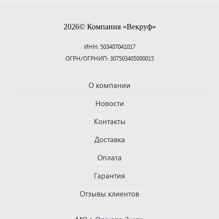
2026© Компания «Векруф»
ИНН: 503407041017
ОГРН/ОГРНИП: 307503405000015
О компании
Новости
Контакты
Доставка
Оплата
Гарантия
Отзывы клиентов