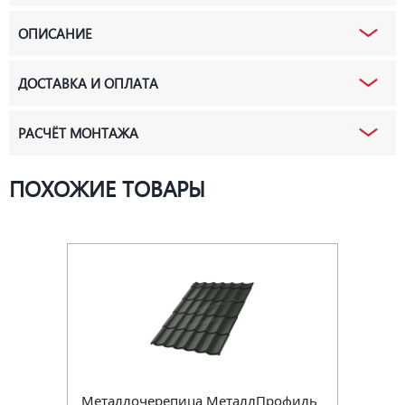
ОПИСАНИЕ
ДОСТАВКА И ОПЛАТА
РАСЧЁТ МОНТАЖА
ПОХОЖИЕ ТОВАРЫ
Металлочерепица МеталлПрофиль