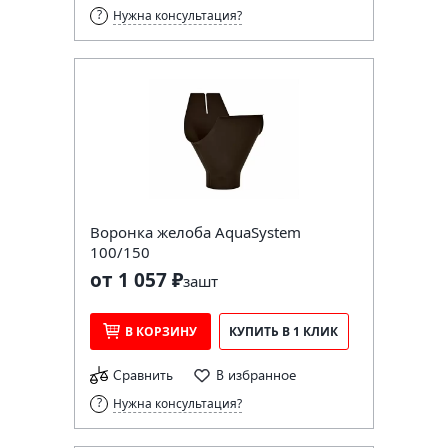
Нужна консультация?
Воронка желоба AquaSystem
100/150
от 1 057 ₽
за
шт
В КОРЗИНУ
КУПИТЬ В 1 КЛИК
Сравнить
В избранное
Нужна консультация?