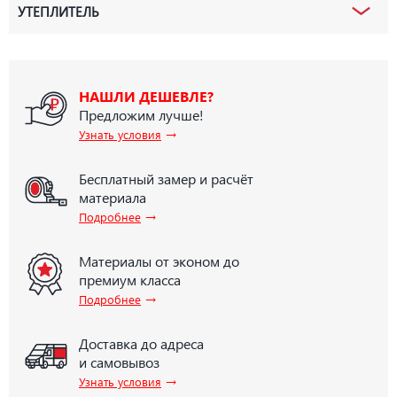
УТЕПЛИТЕЛЬ
НАШЛИ ДЕШЕВЛЕ?
Предложим лучше!
→
Узнать условия
Бесплатный замер и расчёт
материала
→
Подробнее
Материалы от эконом до
премиум класса
→
Подробнее
Доставка до адреса
и самовывоз
→
Узнать условия