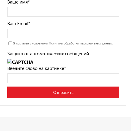
Ваше имя
*
Ваш Email
*
Я согласен с условиями
Политики обработки персональных данных
Защита от автоматических сообщений
Введите слово на картинке
*