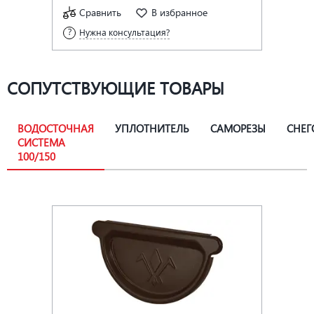
Сравнить
В избранное
Нужна консультация?
СОПУТСТВУЮЩИЕ ТОВАРЫ
ВОДОСТОЧНАЯ
УПЛОТНИТЕЛЬ
САМОРЕЗЫ
СНЕГ
СИСТЕМА
100/150