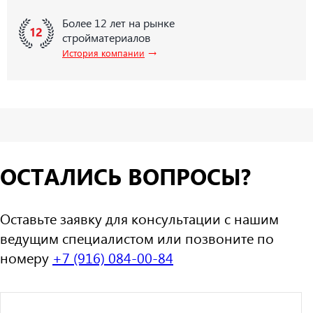
Более 12 лет на рынке
стройматериалов
→
История компании
ОСТАЛИСЬ ВОПРОСЫ?
Оставьте заявку для консультации с нашим
ведущим специалистом или позвоните по
номеру
+7 (916) 084-00-84