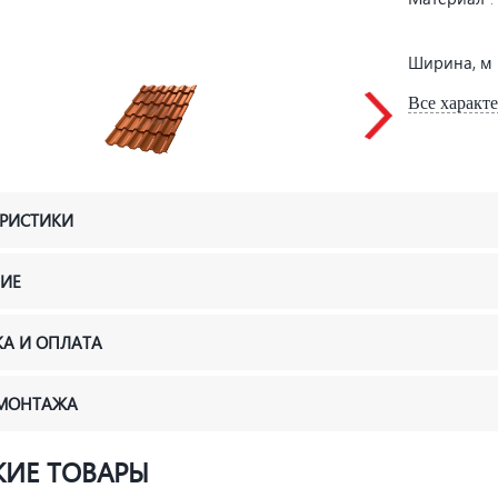
Ширина, м
Все характ
ЕРИСТИКИ
ИЕ
КА И ОПЛАТА
 МОНТАЖА
ИЕ ТОВАРЫ