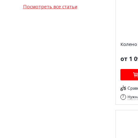
Посмотреть все статьи
Колено
от 1 0
Срав
Нужна