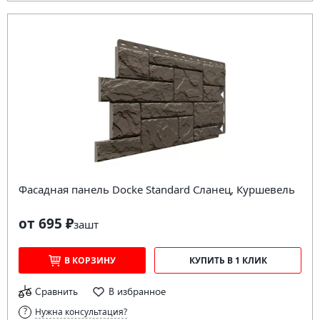
Фасадная панель Docke Standard Сланец, Куршевель
от 695 ₽
за
шт
В КОРЗИНУ
КУПИТЬ В 1 КЛИК
Сравнить
В избранное
Нужна консультация?