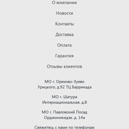
О компании
Новости
Контакты
Доставка
Оплата
Гарантия
Отзывы клиентов
МО г. Орехово-Зуево
Урицкого, д.92 ТЦ Баррикада
МО г. Шатура
Интернациональная, д.8
МО г. Павловский Посад
Орджоникидзе, д. 14а
Свяжитесь с нами по телефонам