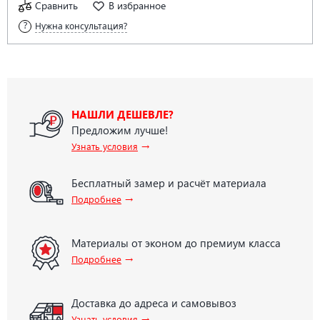
Сравнить
В избранное
Нужна консультация?
НАШЛИ ДЕШЕВЛЕ?
Предложим лучше!
→
Узнать условия
Бесплатный замер и расчёт материала
→
Подробнее
Материалы от эконом до премиум класса
→
Подробнее
Доставка до адреса и самовывоз
→
Узнать условия