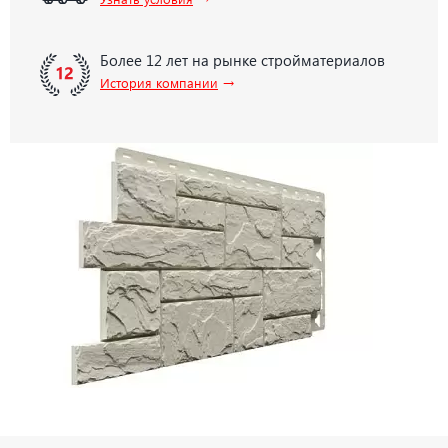
Более 12 лет на рынке стройматериалов
→
История компании