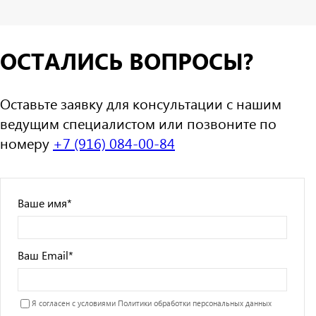
ОСТАЛИСЬ ВОПРОСЫ?
Оставьте заявку для консультации с нашим
ведущим специалистом или позвоните по
номеру
+7 (916) 084-00-84
Ваше имя
*
Ваш Email
*
Я согласен с условиями
Политики обработки персональных данных