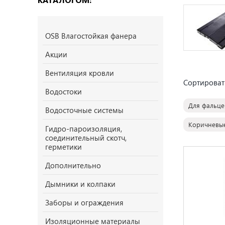
OSB Влагостойкая фанера
Акции
Вентиляция кровли
Сортироват
Водостоки
Для фальце
Водосточные системы
Коричневы
Гидро-пароизоляция,
соединительный скотч,
герметики
Дополнительно
Дымники и колпаки
Заборы и ограждения
Изоляционные материалы