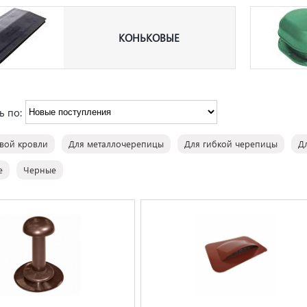
КОНЬКОВЫЕ
ь по:
вой кровли
Для металлочерепицы
Для гибкой черепицы
Д
е
Черные