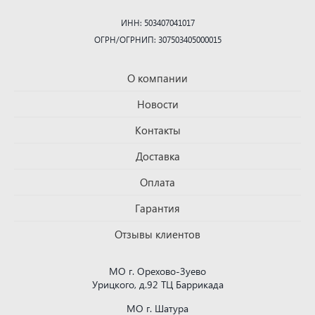
ИНН: 503407041017
ОГРН/ОГРНИП: 307503405000015
О компании
Новости
Контакты
Доставка
Оплата
Гарантия
Отзывы клиентов
МО г. Орехово-Зуево
Урицкого, д.92 ТЦ Баррикада
МО г. Шатура