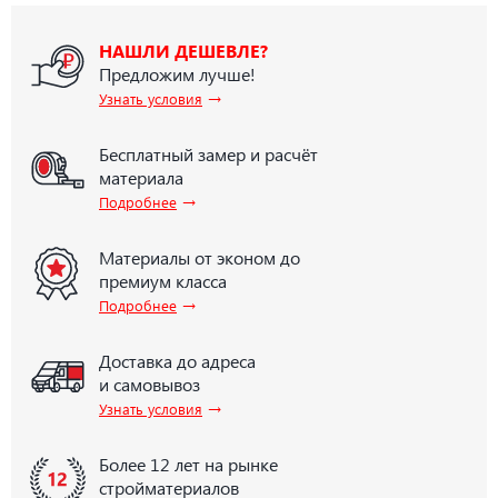
НАШЛИ ДЕШЕВЛЕ?
Предложим лучше!
→
Узнать условия
Бесплатный замер и расчёт
материала
→
Подробнее
Материалы от эконом до
премиум класса
→
Подробнее
Доставка до адреса
и самовывоз
→
Узнать условия
Более 12 лет на рынке
стройматериалов