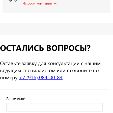
→
История компании
ОСТАЛИСЬ ВОПРОСЫ?
Оставьте заявку для консультации с нашим
ведущим специалистом или позвоните по
номеру
+7 (916) 084-00-84
Ваше имя
*