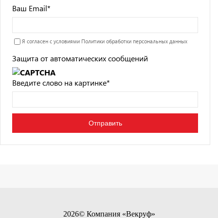
Ваш Email
*
Я согласен с условиями
Политики обработки персональных данных
Защита от автоматических сообщений
Введите слово на картинке
*
2026© Компания «Векруф»