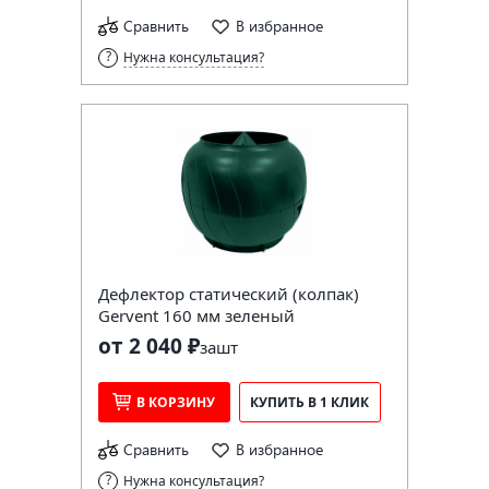
Сравнить
В избранное
Нужна консультация?
Дефлектор статический (колпак)
Gervent 160 мм зеленый
от 2 040 ₽
за
шт
В КОРЗИНУ
КУПИТЬ В 1 КЛИК
Сравнить
В избранное
Нужна консультация?