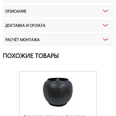
ОПИСАНИЕ
ДОСТАВКА И ОПЛАТА
РАСЧЁТ МОНТАЖА
ПОХОЖИЕ ТОВАРЫ