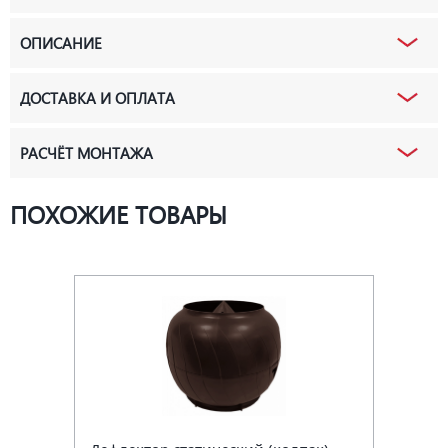
ОПИСАНИЕ
ДОСТАВКА И ОПЛАТА
РАСЧЁТ МОНТАЖА
ПОХОЖИЕ ТОВАРЫ