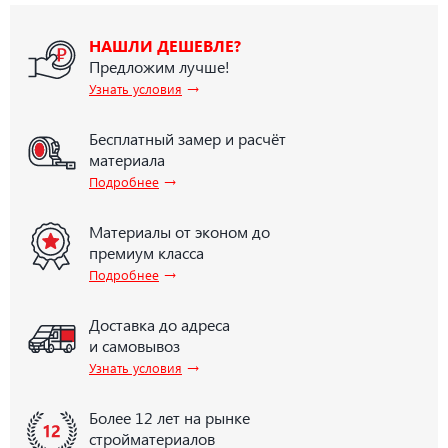
НАШЛИ ДЕШЕВЛЕ?
Предложим лучше!
→
Узнать условия
Бесплатный замер и расчёт
материала
→
Подробнее
Материалы от эконом до
премиум класса
→
Подробнее
Доставка до адреса
и самовывоз
→
Узнать условия
Более 12 лет на рынке
стройматериалов