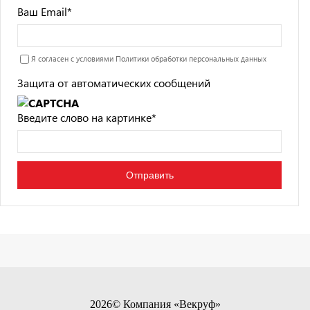
Ваш Email
*
Я согласен с условиями
Политики обработки персональных данных
Защита от автоматических сообщений
Введите слово на картинке
*
2026© Компания «Векруф»