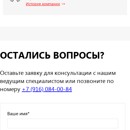
→
История компании
ОСТАЛИСЬ ВОПРОСЫ?
Оставьте заявку для консультации с нашим
ведущим специалистом или позвоните по
номеру
+7 (916) 084-00-84
Ваше имя
*