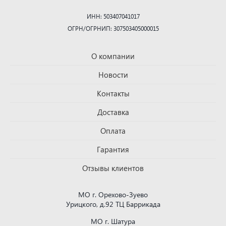
ИНН: 503407041017
ОГРН/ОГРНИП: 307503405000015
О компании
Новости
Контакты
Доставка
Оплата
Гарантия
Отзывы клиентов
МО г. Орехово-Зуево
Урицкого, д.92 ТЦ Баррикада
МО г. Шатура