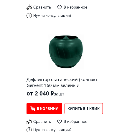
Сравнить
В избранное
Нужна консультация?
Дефлектор статический (колпак)
Gervent 160 мм зеленый
от 2 040 ₽
за
шт
В КОРЗИНУ
КУПИТЬ В 1 КЛИК
Сравнить
В избранное
Нужна консультация?