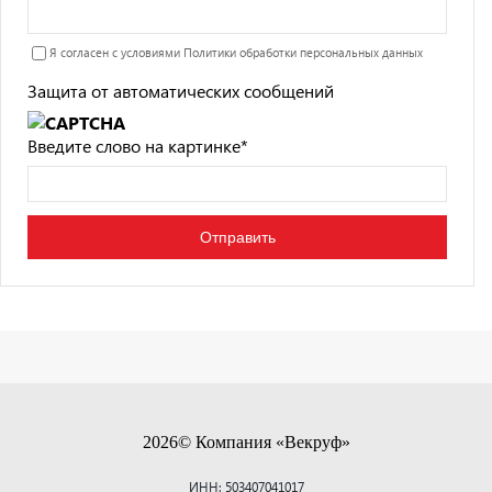
Я согласен с условиями
Политики обработки персональных данных
Защита от автоматических сообщений
Введите слово на картинке
*
2026© Компания «Векруф»
ИНН: 503407041017