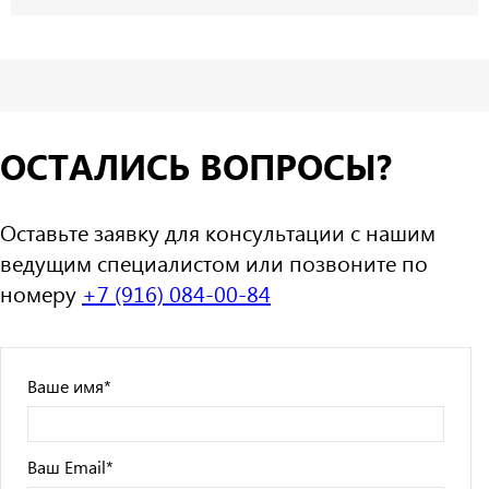
ОСТАЛИСЬ ВОПРОСЫ?
Оставьте заявку для консультации с нашим
ведущим специалистом или позвоните по
номеру
+7 (916) 084-00-84
Ваше имя
*
Ваш Email
*