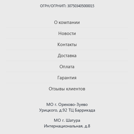
ОГРН/ОГРНИП: 307503405000015
О компании
Новости
Контакты
Доставка
Оплата
Гарантия
Отзывы клиентов
МО г. Орехово-Зуево
Урицкого, д.92 ТЦ Баррикада
МО г. Шатура
Интернациональная, д.8