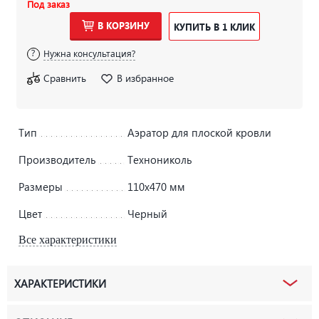
Под заказ
В КОРЗИНУ
КУПИТЬ В 1 КЛИК
Нужна консультация?
Сравнить
В избранное
Тип
Аэратор для плоской кровли
Производитель
Технониколь
Размеры
110х470 мм
Цвет
Черный
Все характеристики
ХАРАКТЕРИСТИКИ