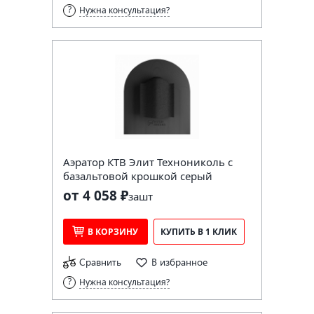
Нужна консультация?
Аэратор КТВ Элит Технониколь с
базальтовой крошкой серый
от 4 058 ₽
за
шт
В КОРЗИНУ
КУПИТЬ В 1 КЛИК
Сравнить
В избранное
Нужна консультация?