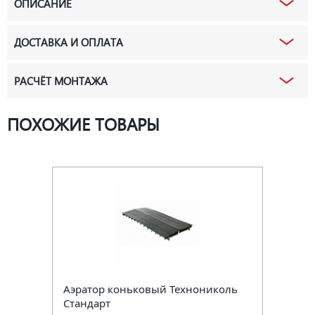
ОПИСАНИЕ
ДОСТАВКА И ОПЛАТА
РАСЧЁТ МОНТАЖА
ПОХОЖИЕ ТОВАРЫ
Аэратор коньковый Технониколь
Стандарт