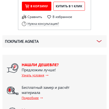
В КОРЗИНУ
КУПИТЬ В 1 КЛИК
Сравнить
В избранное
Нужна консультация?
ПОКРЫТИЕ AGNETA
НАШЛИ ДЕШЕВЛЕ?
Предложим лучше!
→
Узнать условия
Бесплатный замер и расчёт
материала
→
Подробнее