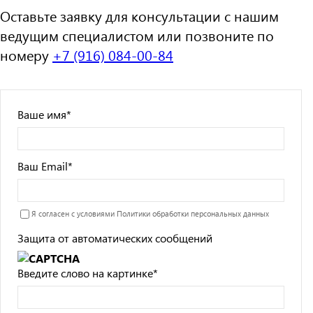
Оставьте заявку для консультации с нашим
ведущим специалистом или позвоните по
номеру
+7 (916) 084-00-84
Ваше имя
*
Ваш Email
*
Я согласен с условиями
Политики обработки персональных данных
Защита от автоматических сообщений
Введите слово на картинке
*