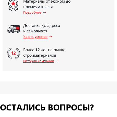
Материалы от эконом до
премиум класса
→
Подробнее
Доставка до адреса
и самовывоз
→
Узнать условия
Более 12 лет на рынке
стройматериалов
→
История компании
ОСТАЛИСЬ ВОПРОСЫ?