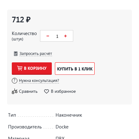
712 ₽
Количество
(штук)
Запросить расчёт
В КОРЗИНУ
КУПИТЬ В 1 КЛИК
Нужна консультация?
Сравнить
В избранное
Тип
Наконечник
Производитель
Docke
Материал
ПВХ