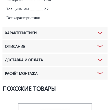
Толщина, мм
2.2
Все характеристики
ХАРАКТЕРИСТИКИ
ОПИСАНИЕ
ДОСТАВКА И ОПЛАТА
РАСЧЁТ МОНТАЖА
ПОХОЖИЕ ТОВАРЫ