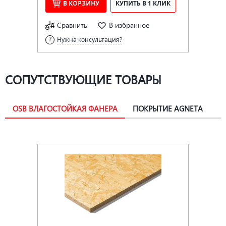
В КОРЗИНУ
КУПИТЬ В 1 КЛИК
Сравнить
В избранное
Нужна консультация?
СОПУТСТВУЮЩИЕ ТОВАРЫ
OSB ВЛАГОСТОЙКАЯ ФАНЕРА
ПОКРЫТИЕ AGNETA