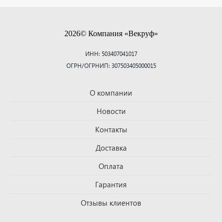
2026© Компания «Векруф»
ИНН: 503407041017
ОГРН/ОГРНИП: 307503405000015
О компании
Новости
Контакты
Доставка
Оплата
Гарантия
Отзывы клиентов