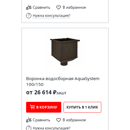
Сравнить
В избранное
Нужна консультация?
Воронка водосборная AquaSystem
100/150
от 26 614 ₽
за
шт
В КОРЗИНУ
КУПИТЬ В 1 КЛИК
Сравнить
В избранное
Нужна консультация?