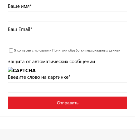
Ваше имя
*
Ваш Email
*
Я согласен с условиями
Политики обработки персональных данных
Защита от автоматических сообщений
Введите слово на картинке
*