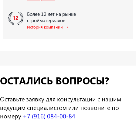
Более 12 лет на рынке
стройматериалов
→
История компании
ОСТАЛИСЬ ВОПРОСЫ?
Оставьте заявку для консультации с нашим
ведущим специалистом или позвоните по
номеру
+7 (916) 084-00-84