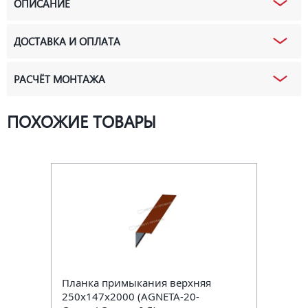
ОПИСАНИЕ
ДОСТАВКА И ОПЛАТА
РАСЧЁТ МОНТАЖА
ПОХОЖИЕ ТОВАРЫ
Планка примыкания верхняя
250х147х2000 (AGNETA-20-