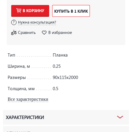
В КОРЗИНУ
КУПИТЬ В 1 КЛИК
Нужна консультация?
Сравнить
В избранное
Тип
Планка
Ширина, м
0.25
Размеры
90х115х2000
Толщина, мм
0.5
Все характеристики
ХАРАКТЕРИСТИКИ