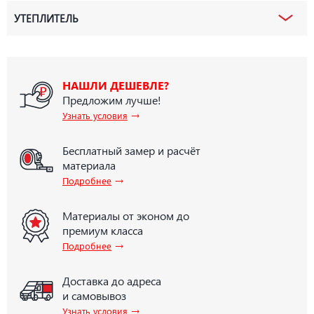
УТЕПЛИТЕЛЬ
НАШЛИ ДЕШЕВЛЕ?
Предложим лучше!
→
Узнать условия
Бесплатный замер и расчёт
материала
→
Подробнее
Материалы от эконом до
премиум класса
→
Подробнее
Доставка до адреса
и самовывоз
→
Узнать условия