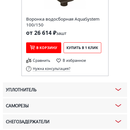
Воронка водосборная AquaSystem
100/150
от 26 614 ₽
за
шт
В КОРЗИНУ
КУПИТЬ В 1 КЛИК
Сравнить
В избранное
Нужна консультация?
УПЛОТНИТЕЛЬ
САМОРЕЗЫ
СНЕГОЗАДЕРЖАТЕЛИ