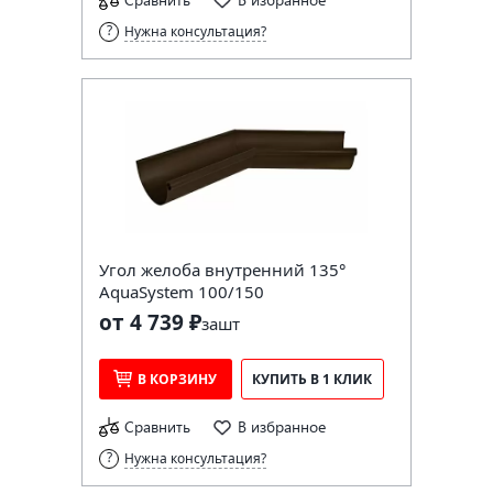
Нужна консультация?
Угол желоба внутренний 135°
AquaSystem 100/150
от 4 739 ₽
за
шт
В КОРЗИНУ
КУПИТЬ В 1 КЛИК
Сравнить
В избранное
Нужна консультация?