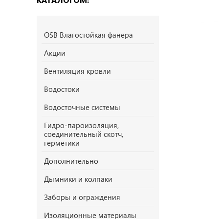
OSB Влагостойкая фанера
Акции
Вентиляция кровли
Водостоки
Водосточные системы
Гидро-пароизоляция,
соединительный скотч,
герметики
Дополнительно
Дымники и колпаки
Заборы и ограждения
Изоляционные материалы