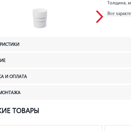
Толщина, 
Все характ
ЕРИСТИКИ
ИЕ
КА И ОПЛАТА
 МОНТАЖА
ИЕ ТОВАРЫ