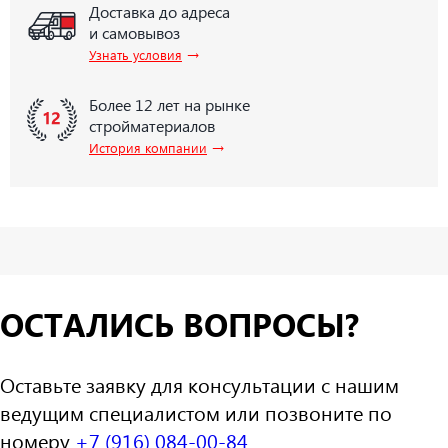
Доставка до адреса
и самовывоз
→
Узнать условия
Более 12 лет на рынке
стройматериалов
→
История компании
ОСТАЛИСЬ ВОПРОСЫ?
Оставьте заявку для консультации с нашим
ведущим специалистом или позвоните по
номеру
+7 (916) 084-00-84