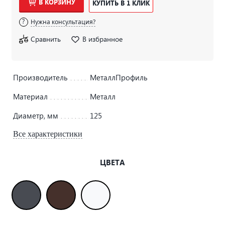
В КОРЗИНУ
КУПИТЬ В 1 КЛИК
Нужна консультация?
Сравнить
В избранное
Производитель
МеталлПрофиль
Материал
Металл
Диаметр, мм
125
Все характеристики
ЦВЕТА