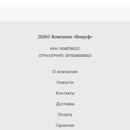
2026© Компания «Векруф»
ИНН: 503407041017
ОГРН/ОГРНИП: 307503405000015
О компании
Новости
Контакты
Доставка
Оплата
Гарантия