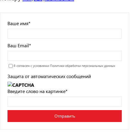
Ваше имя
*
Ваш Email
*
Я согласен с условиями
Политики обработки персональных данных
Защита от автоматических сообщений
Введите слово на картинке
*