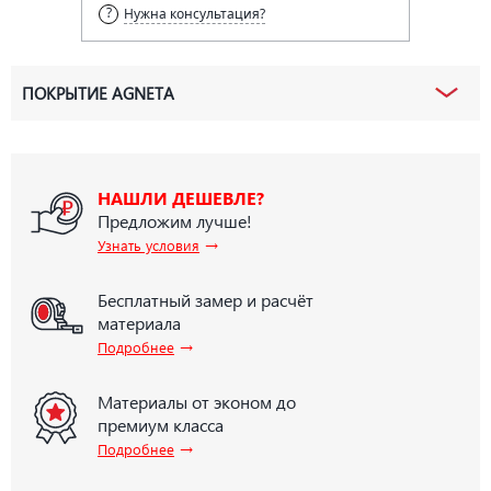
Нужна консультация?
ПОКРЫТИЕ AGNETA
НАШЛИ ДЕШЕВЛЕ?
Предложим лучше!
→
Узнать условия
Бесплатный замер и расчёт
материала
→
Подробнее
Материалы от эконом до
премиум класса
→
Подробнее