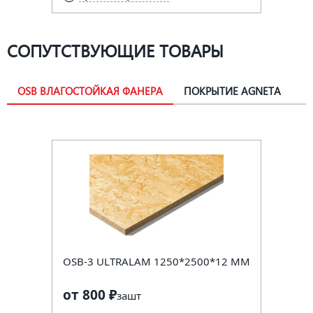
СОПУТСТВУЮЩИЕ ТОВАРЫ
OSB ВЛАГОСТОЙКАЯ ФАНЕРА
ПОКРЫТИЕ AGNETA
OSB-3 ULTRALAM 1250*2500*12 ММ
от 800 ₽
за
шт