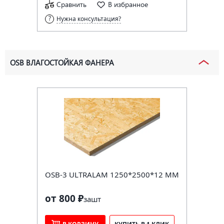
Сравнить
В избранное
Нужна консультация?
OSB ВЛАГОСТОЙКАЯ ФАНЕРА
OSB-3 ULTRALAM 1250*2500*12 ММ
от 800 ₽
за
шт