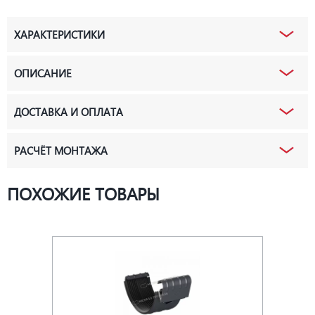
ХАРАКТЕРИСТИКИ
ОПИСАНИЕ
ДОСТАВКА И ОПЛАТА
РАСЧЁТ МОНТАЖА
ПОХОЖИЕ ТОВАРЫ