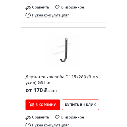
Сравнить
В избранное
Нужна консультация?
Держатель желоба D125х280 (3 мм,
усил) GS lite
от 170 ₽
за
шт
В КОРЗИНУ
КУПИТЬ В 1 КЛИК
Сравнить
В избранное
Нужна консультация?