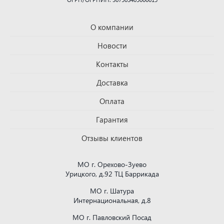
О компании
Новости
Контакты
Доставка
Оплата
Гарантия
Отзывы клиентов
МО г. Орехово-Зуево
Урицкого, д.92 ТЦ Баррикада
МО г. Шатура
Интернациональная, д.8
МО г. Павловский Посад