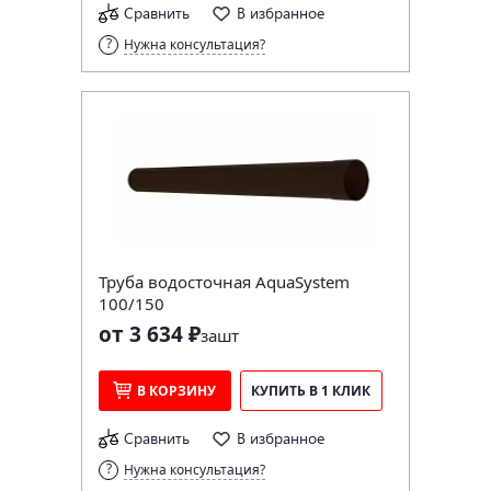
Сравнить
В избранное
Нужна консультация?
Труба водосточная AquaSystem
100/150
от 3 634 ₽
за
шт
В КОРЗИНУ
КУПИТЬ В 1 КЛИК
Сравнить
В избранное
Нужна консультация?