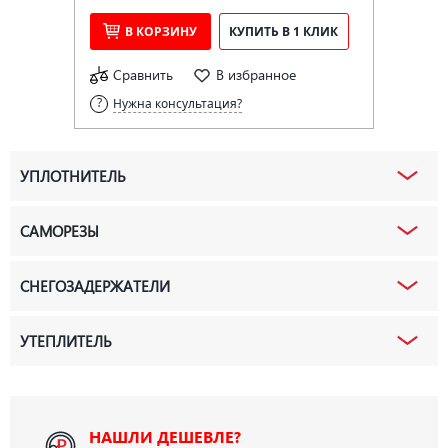
В КОРЗИНУ
КУПИТЬ В 1 КЛИК
Сравнить
В избранное
Нужна консультация?
УПЛОТНИТЕЛЬ
САМОРЕЗЫ
СНЕГОЗАДЕРЖАТЕЛИ
УТЕПЛИТЕЛЬ
НАШЛИ ДЕШЕВЛЕ?