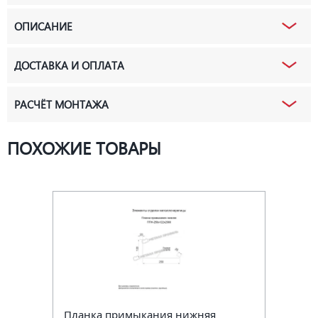
ОПИСАНИЕ
ДОСТАВКА И ОПЛАТА
РАСЧЁТ МОНТАЖА
ПОХОЖИЕ ТОВАРЫ
Планка примыкания нижняя