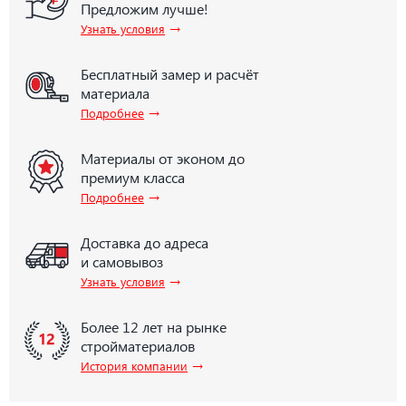
Предложим лучше!
→
Узнать условия
Бесплатный замер и расчёт
материала
→
Подробнее
Материалы от эконом до
премиум класса
→
Подробнее
Доставка до адреса
и самовывоз
→
Узнать условия
Более 12 лет на рынке
стройматериалов
→
История компании