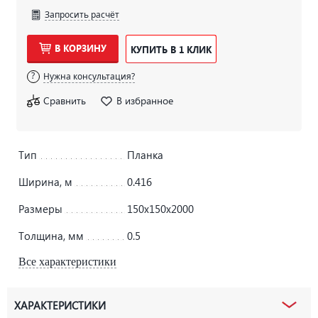
Запросить расчёт
В КОРЗИНУ
КУПИТЬ В 1 КЛИК
Нужна консультация?
Сравнить
В избранное
Тип
Планка
Ширина, м
0.416
Размеры
150х150х2000
Толщина, мм
0.5
Все характеристики
ХАРАКТЕРИСТИКИ