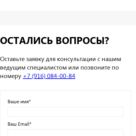
ОСТАЛИСЬ ВОПРОСЫ?
Оставьте заявку для консультации с нашим
ведущим специалистом или позвоните по
номеру
+7 (916) 084-00-84
Ваше имя
*
Ваш Email
*