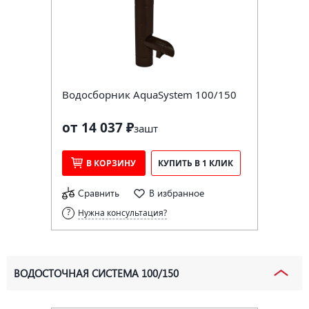
Водосборник AquaSystem 100/150
от 14 037 ₽
за
шт
В КОРЗИНУ
КУПИТЬ В 1 КЛИК
Сравнить
В избранное
Нужна консультация?
ВОДОСТОЧНАЯ СИСТЕМА 100/150