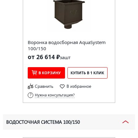
Воронка водосборная AquaSystem
100/150
от 26 614 ₽
за
шт
В КОРЗИНУ
КУПИТЬ В 1 КЛИК
Сравнить
В избранное
Нужна консультация?
ВОДОСТОЧНАЯ СИСТЕМА 100/150