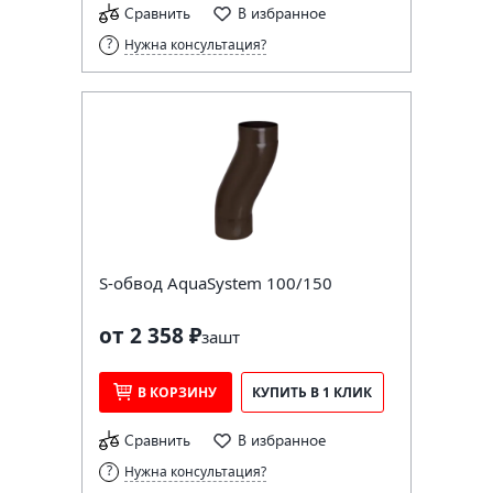
Сравнить
В избранное
Нужна консультация?
S-обвод AquaSystem 100/150
от 2 358 ₽
за
шт
В КОРЗИНУ
КУПИТЬ В 1 КЛИК
Сравнить
В избранное
Нужна консультация?