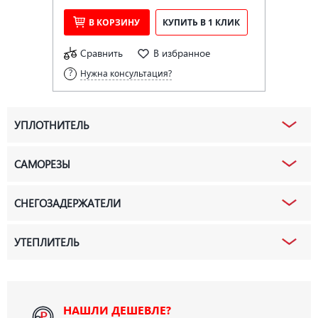
В КОРЗИНУ
КУПИТЬ В 1 КЛИК
Сравнить
В избранное
Нужна консультация?
УПЛОТНИТЕЛЬ
САМОРЕЗЫ
СНЕГОЗАДЕРЖАТЕЛИ
УТЕПЛИТЕЛЬ
НАШЛИ ДЕШЕВЛЕ?