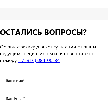
ОСТАЛИСЬ ВОПРОСЫ?
Оставьте заявку для консультации с нашим
ведущим специалистом или позвоните по
номеру
+7 (916) 084-00-84
Ваше имя
*
Ваш Email
*