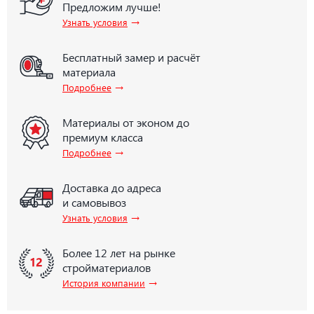
Предложим лучше!
→
Узнать условия
Бесплатный замер и расчёт
материала
→
Подробнее
Материалы от эконом до
премиум класса
→
Подробнее
Доставка до адреса
и самовывоз
→
Узнать условия
Более 12 лет на рынке
стройматериалов
→
История компании