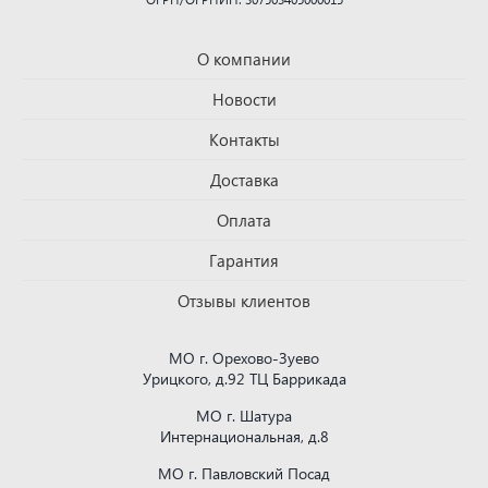
О компании
Новости
Контакты
Доставка
Оплата
Гарантия
Отзывы клиентов
МО г. Орехово-Зуево
Урицкого, д.92 ТЦ Баррикада
МО г. Шатура
Интернациональная, д.8
МО г. Павловский Посад