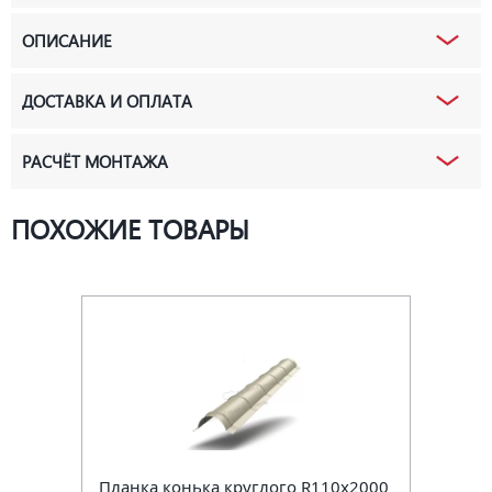
ОПИСАНИЕ
ДОСТАВКА И ОПЛАТА
РАСЧЁТ МОНТАЖА
ПОХОЖИЕ ТОВАРЫ
Планка конька круглого R110х2000