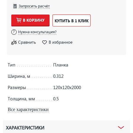
Запросить расчёт
В КОРЗИНУ
КУПИТЬ В 1 КЛИК
Нужна консультация?
Сравнить
В избранное
Тип
Планка
Ширина, м
0.312
Размеры
120х120х2000
Толщина, мм
0.5
Все характеристики
ХАРАКТЕРИСТИКИ