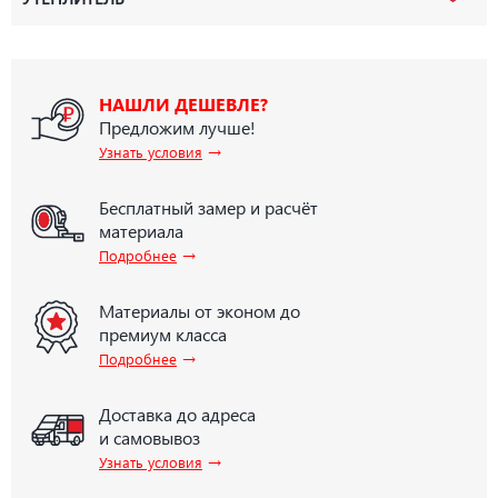
НАШЛИ ДЕШЕВЛЕ?
Предложим лучше!
→
Узнать условия
Бесплатный замер и расчёт
материала
→
Подробнее
Материалы от эконом до
премиум класса
→
Подробнее
Доставка до адреса
и самовывоз
→
Узнать условия