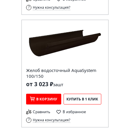
Нужна консультация?
Желоб водосточный AquaSystem
100/150
от 3 023 ₽
за
шт
В КОРЗИНУ
КУПИТЬ В 1 КЛИК
Сравнить
В избранное
Нужна консультация?