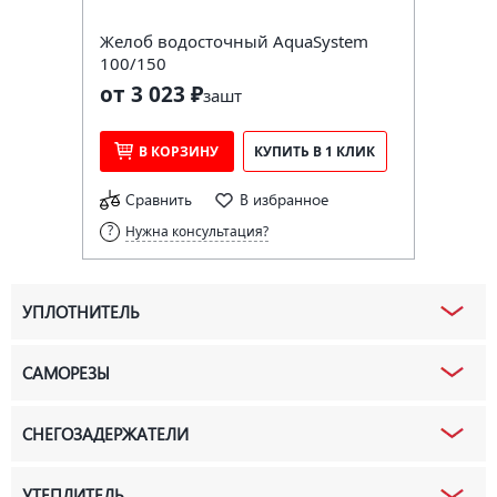
Желоб водосточный AquaSystem
100/150
от 3 023 ₽
за
шт
В КОРЗИНУ
КУПИТЬ В 1 КЛИК
Сравнить
В избранное
Нужна консультация?
УПЛОТНИТЕЛЬ
САМОРЕЗЫ
СНЕГОЗАДЕРЖАТЕЛИ
УТЕПЛИТЕЛЬ