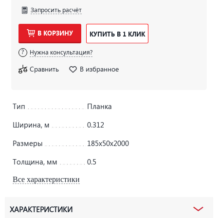
Запросить расчёт
В КОРЗИНУ
КУПИТЬ В 1 КЛИК
Нужна консультация?
Сравнить
В избранное
Тип
Планка
Ширина, м
0.312
Размеры
185х50х2000
Толщина, мм
0.5
Все характеристики
ХАРАКТЕРИСТИКИ