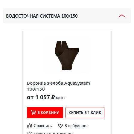
ВОДОСТОЧНАЯ СИСТЕМА 100/150
Воронка желоба AquaSystem
100/150
от 1 057 ₽
за
шт
В КОРЗИНУ
КУПИТЬ В 1 КЛИК
Сравнить
В избранное