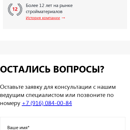
Более 12 лет на рынке
стройматериалов
→
История компании
ОСТАЛИСЬ ВОПРОСЫ?
Оставьте заявку для консультации с нашим
ведущим специалистом или позвоните по
номеру
+7 (916) 084-00-84
Ваше имя
*