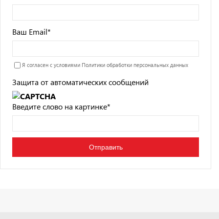
Ваш Email
*
Я согласен с условиями
Политики обработки персональных данных
Защита от автоматических сообщений
Введите слово на картинке
*