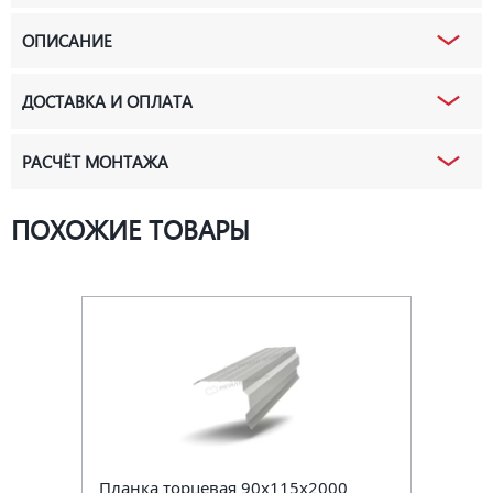
ОПИСАНИЕ
ДОСТАВКА И ОПЛАТА
РАСЧЁТ МОНТАЖА
ПОХОЖИЕ ТОВАРЫ
Планка торцевая 90х115х2000