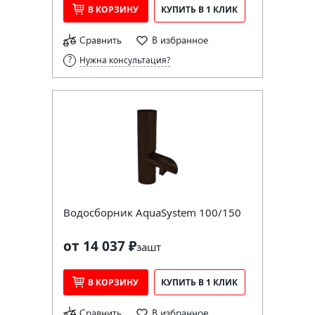
В КОРЗИНУ
КУПИТЬ В 1 КЛИК
Сравнить
В избранное
Нужна консультация?
Водосборник AquaSystem 100/150
от 14 037 ₽
за
шт
В КОРЗИНУ
КУПИТЬ В 1 КЛИК
Сравнить
В избранное