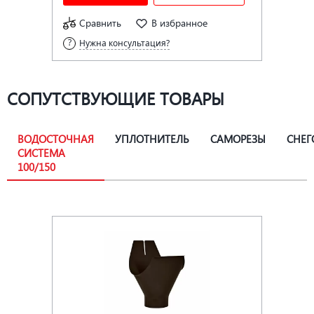
Сравнить
В избранное
Нужна консультация?
СОПУТСТВУЮЩИЕ ТОВАРЫ
ВОДОСТОЧНАЯ
УПЛОТНИТЕЛЬ
САМОРЕЗЫ
СНЕГ
СИСТЕМА
100/150