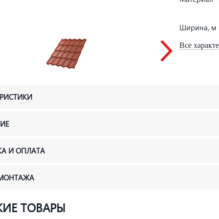
Ширина, м
Все характ
ЕРИСТИКИ
ИЕ
КА И ОПЛАТА
 МОНТАЖА
ИЕ ТОВАРЫ