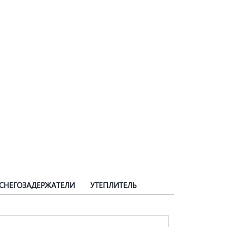
СНЕГОЗАДЕРЖАТЕЛИ
УТЕПЛИТЕЛЬ