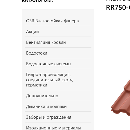
RR750-0
OSB Влагостойкая фанера
Акции
Вентиляция кровли
Водостоки
Водосточные системы
Гидро-пароизоляция,
соединительный скотч,
герметики
Дополнительно
Дымники и колпаки
Заборы и ограждения
Изоляционные материалы