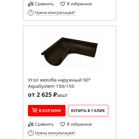
Сравнить
В избранное
Нужна консультация?
Угол желоба наружный 90°
AquaSystem 100/150
от 2 625 ₽
за
шт
В КОРЗИНУ
КУПИТЬ В 1 КЛИК
Сравнить
В избранное
Нужна консультация?