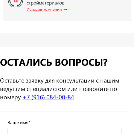
стройматериалов
→
История компании
ОСТАЛИСЬ ВОПРОСЫ?
Оставьте заявку для консультации с нашим
ведущим специалистом или позвоните по
номеру
+7 (916) 084-00-84
Ваше имя
*