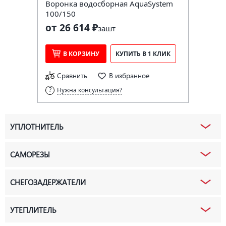
Воронка водосборная AquaSystem
100/150
от 26 614 ₽
за
шт
В КОРЗИНУ
КУПИТЬ В 1 КЛИК
Сравнить
В избранное
Нужна консультация?
УПЛОТНИТЕЛЬ
САМОРЕЗЫ
СНЕГОЗАДЕРЖАТЕЛИ
УТЕПЛИТЕЛЬ