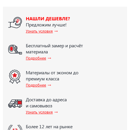
НАШЛИ ДЕШЕВЛЕ?
Предложим лучше!
→
Узнать условия
Бесплатный замер и расчёт
материала
→
Подробнее
Материалы от эконом до
премиум класса
→
Подробнее
Доставка до адреса
и самовывоз
→
Узнать условия
Более 12 лет на рынке