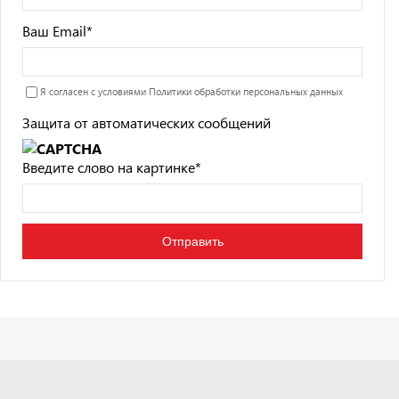
Ваш Email
*
Я согласен с условиями
Политики обработки персональных данных
Защита от автоматических сообщений
Введите слово на картинке
*