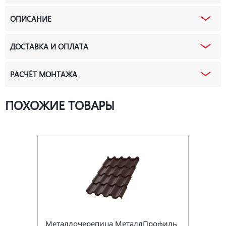
ОПИСАНИЕ
ДОСТАВКА И ОПЛАТА
РАСЧЁТ МОНТАЖА
ПОХОЖИЕ ТОВАРЫ
Металлочерепица МеталлПрофиль