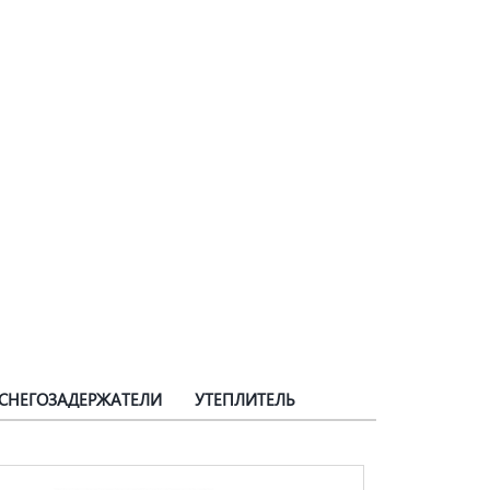
СНЕГОЗАДЕРЖАТЕЛИ
УТЕПЛИТЕЛЬ