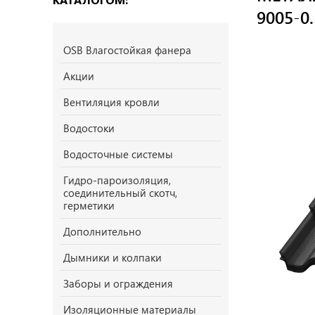
9005-0.
OSB Влагостойкая фанера
Акции
Вентиляция кровли
Водостоки
Водосточные системы
Гидро-пароизоляция,
соединительный скотч,
герметики
Дополнительно
Дымники и колпаки
Заборы и ограждения
Изоляционные материалы