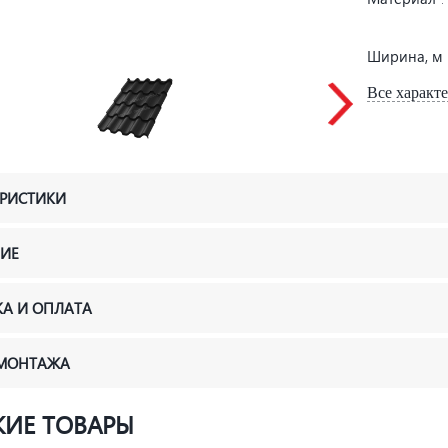
Ширина, м
Все характ
ЕРИСТИКИ
ИЕ
КА И ОПЛАТА
 МОНТАЖА
ИЕ ТОВАРЫ