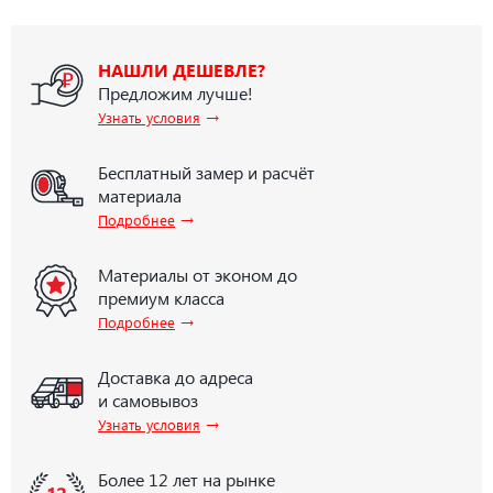
НАШЛИ ДЕШЕВЛЕ?
Предложим лучше!
→
Узнать условия
Бесплатный замер и расчёт
материала
→
Подробнее
Материалы от эконом до
премиум класса
→
Подробнее
Доставка до адреса
и самовывоз
→
Узнать условия
Более 12 лет на рынке