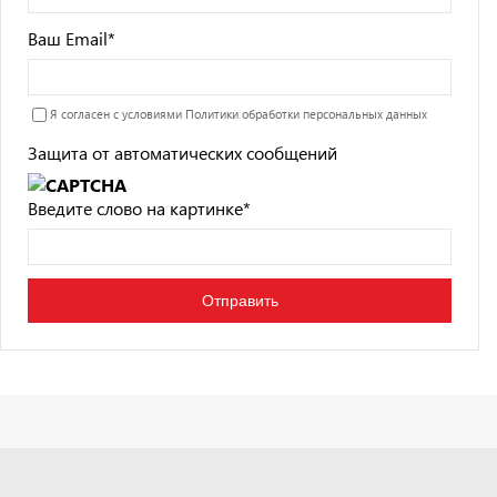
Ваш Email
*
Я согласен с условиями
Политики обработки персональных данных
Защита от автоматических сообщений
Введите слово на картинке
*