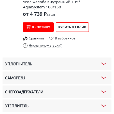
Угол желоба внутренний 135°
AquaSystem 100/150
от 4 739 ₽
за
шт
В КОРЗИНУ
КУПИТЬ В 1 КЛИК
Сравнить
В избранное
Нужна консультация?
УПЛОТНИТЕЛЬ
САМОРЕЗЫ
СНЕГОЗАДЕРЖАТЕЛИ
УТЕПЛИТЕЛЬ