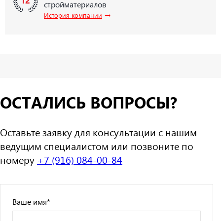
стройматериалов
→
История компании
ОСТАЛИСЬ ВОПРОСЫ?
Оставьте заявку для консультации с нашим
ведущим специалистом или позвоните по
номеру
+7 (916) 084-00-84
Ваше имя
*