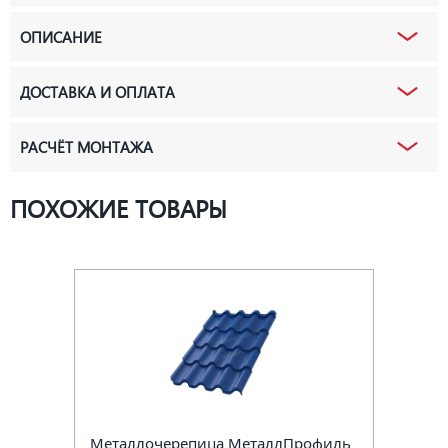
ОПИСАНИЕ
ДОСТАВКА И ОПЛАТА
РАСЧЁТ МОНТАЖА
ПОХОЖИЕ ТОВАРЫ
Металлочерепица МеталлПрофиль