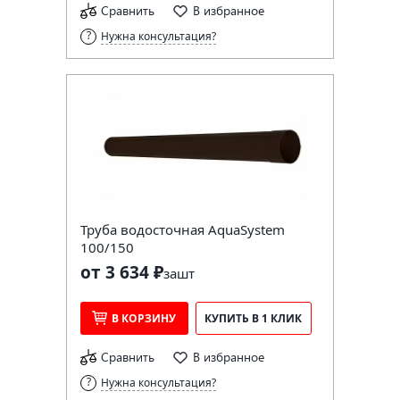
Сравнить
В избранное
Нужна консультация?
Труба водосточная AquaSystem
100/150
от 3 634 ₽
за
шт
В КОРЗИНУ
КУПИТЬ В 1 КЛИК
Сравнить
В избранное
Нужна консультация?