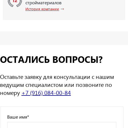
стройматериалов
→
История компании
ОСТАЛИСЬ ВОПРОСЫ?
Оставьте заявку для консультации с нашим
ведущим специалистом или позвоните по
номеру
+7 (916) 084-00-84
Ваше имя
*