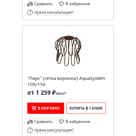
Сравнить
В избранное
Нужна консультация?
"Паук" (сетка воронки) AquaSystem
100/150
от 1 259 ₽
за
шт
В КОРЗИНУ
КУПИТЬ В 1 КЛИК
Сравнить
В избранное
Нужна консультация?