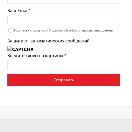
Ваш Email
*
Я согласен с условиями
Политики обработки персональных данных
Защита от автоматических сообщений
Введите слово на картинке
*