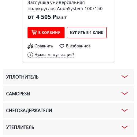
Заглушка универсальная
полукруглая AquaSystem 100/150
от 4 505 ₽
за
шт
В КОРЗИНУ
КУПИТЬ В 1 КЛИК
Сравнить
В избранное
Нужна консультация?
УПЛОТНИТЕЛЬ
САМОРЕЗЫ
СНЕГОЗАДЕРЖАТЕЛИ
УТЕПЛИТЕЛЬ