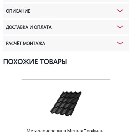
ОПИСАНИЕ
ДОСТАВКА И ОПЛАТА
РАСЧЁТ МОНТАЖА
ПОХОЖИЕ ТОВАРЫ
Металлочерепица МеталлПрофиль