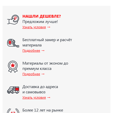
НАШЛИ ДЕШЕВЛЕ?
Предложим лучше!
→
Узнать условия
Бесплатный замер и расчёт
материала
→
Подробнее
Материалы от эконом до
премиум класса
→
Подробнее
Доставка до адреса
и самовывоз
→
Узнать условия
Более 12 лет на рынке