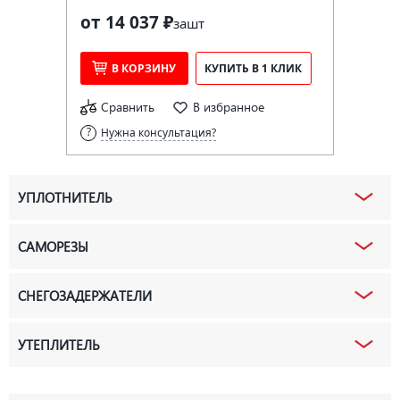
от 14 037 ₽
за
шт
В КОРЗИНУ
КУПИТЬ В 1 КЛИК
Сравнить
В избранное
Нужна консультация?
УПЛОТНИТЕЛЬ
САМОРЕЗЫ
СНЕГОЗАДЕРЖАТЕЛИ
УТЕПЛИТЕЛЬ