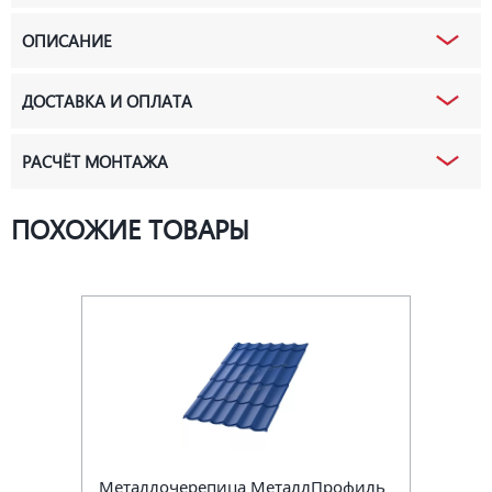
ОПИСАНИЕ
ДОСТАВКА И ОПЛАТА
РАСЧЁТ МОНТАЖА
ПОХОЖИЕ ТОВАРЫ
Металлочерепица МеталлПрофиль