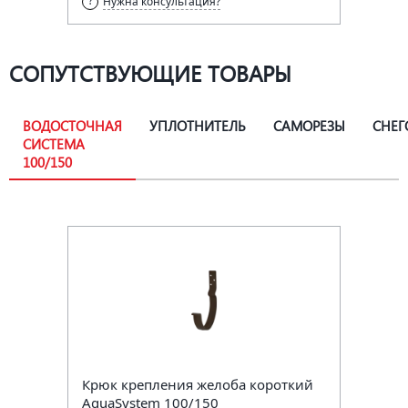
Нужна консультация?
СОПУТСТВУЮЩИЕ ТОВАРЫ
ВОДОСТОЧНАЯ
УПЛОТНИТЕЛЬ
САМОРЕЗЫ
СНЕГ
СИСТЕМА
100/150
Крюк крепления желоба короткий
AquaSystem 100/150