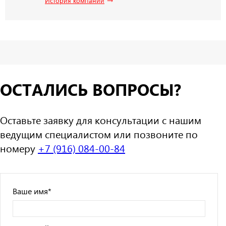
История компании
ОСТАЛИСЬ ВОПРОСЫ?
Оставьте заявку для консультации с нашим
ведущим специалистом или позвоните по
номеру
+7 (916) 084-00-84
Ваше имя
*