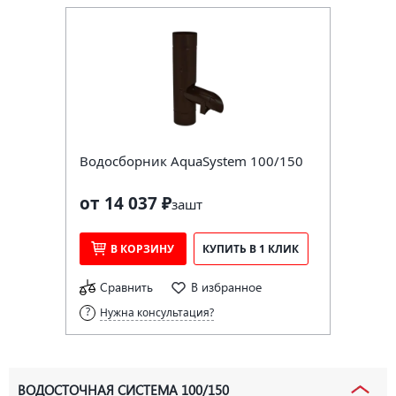
Водосборник AquaSystem 100/150
от 14 037 ₽
за
шт
В КОРЗИНУ
КУПИТЬ В 1 КЛИК
Сравнить
В избранное
Нужна консультация?
ВОДОСТОЧНАЯ СИСТЕМА 100/150