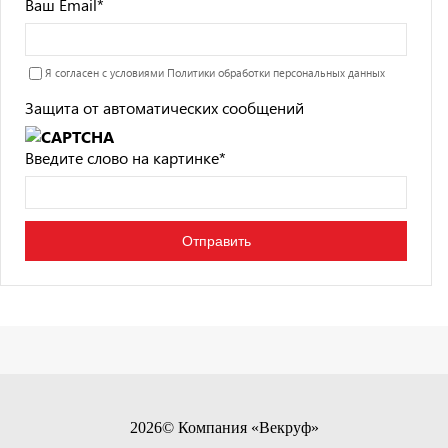
Ваш Email
*
Я согласен с условиями
Политики обработки персональных данных
Защита от автоматических сообщений
Введите слово на картинке
*
2026© Компания «Векруф»