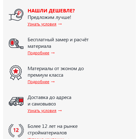
НАШЛИ ДЕШЕВЛЕ?
Предложим лучше!
→
Узнать условия
Бесплатный замер и расчёт
материала
→
Подробнее
Материалы от эконом до
премиум класса
→
Подробнее
Доставка до адреса
и самовывоз
→
Узнать условия
Более 12 лет на рынке
стройматериалов
→